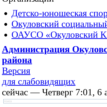
Детско-юношеская спор
Окуловский социальный
ОАУСО «Окуловский 
Администрация Окуловс
района
Версия
для слабовидящих
сейчас — Четверг 7:01, 6 