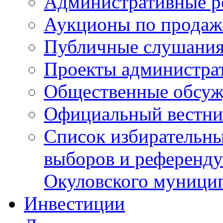
Административные р
Аукционы по продаж
Публичные слушани
Проекты администра
Общественные обсуж
Официальный вестни
Список избирательны
выборов и референду
Окуловского муници
Инвестиции