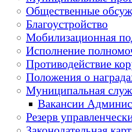
Общественные обсуж
Благоустройство
Мобилизационная по
Исполнение полномо
Противодействие ко
Положения о награда
Муниципальная служ
Вакансии Админис
Резерв управленчески
Законодательная карт