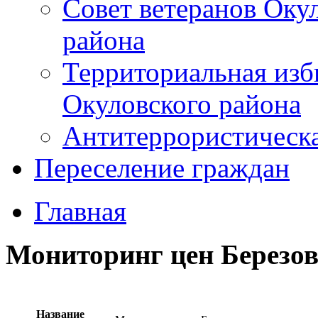
Совет ветеранов Оку
района
Территориальная изб
Окуловского района
Антитеррористическ
Переселение граждан
Главная
Мониторинг цен Березо
Название