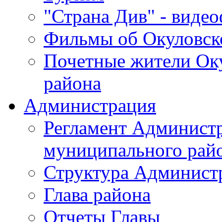
"Страна Див" - виде
Фильмы об Окуловск
Почетные жители Ок
района
Администрация
Регламент Админист
муниципального рай
Структура Админист
Глава района
Отчеты Главы