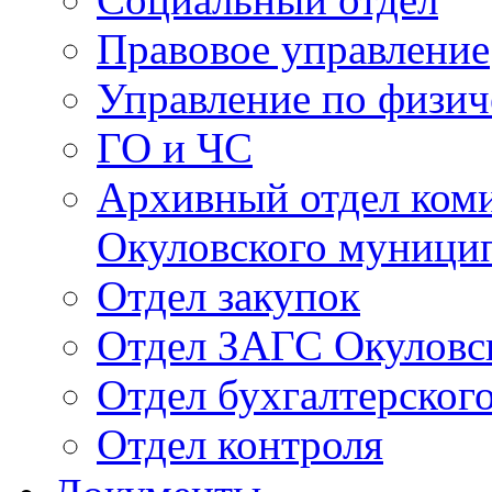
Правовое управление
Управление по физич
ГО и ЧС
Архивный отдел ком
Окуловского муници
Отдел закупок
Отдел ЗАГС Окуловс
Отдел бухгалтерского
Отдел контроля