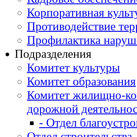
Корпоративная культ
Противодействие те
Профилактика наруш
Подразделения
Комитет культуры
Комитет образования
Комитет жилищно-ко
дорожной деятельно
- Отдел благоустро
Отдел строительства,