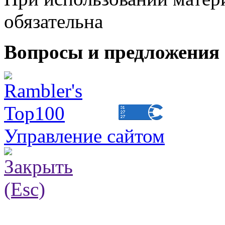
обязательна
Вопросы и предложения 
Управление сайтом