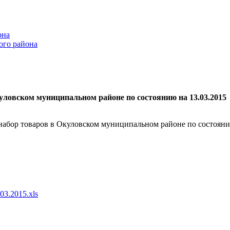
она
ого района
уловском муниципальном районе по состоянию на 13.03.2015
набор товаров в Окуловском муниципальном районе по состояни
03.2015.xls