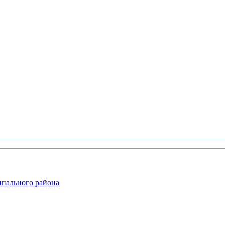
ипального района