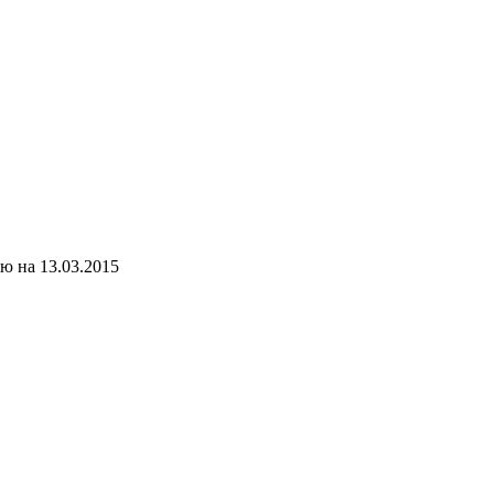
ю на 13.03.2015