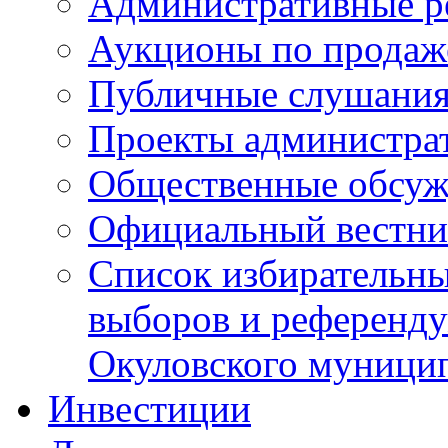
Административные р
Аукционы по продаж
Публичные слушани
Проекты администра
Общественные обсуж
Официальный вестни
Список избирательны
выборов и референду
Окуловского муници
Инвестиции