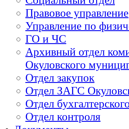
Правовое управление
Управление по физич
ГО и ЧС
Архивный отдел ком
Окуловского муници
Отдел закупок
Отдел ЗАГС Окуловс
Отдел бухгалтерского
Отдел контроля