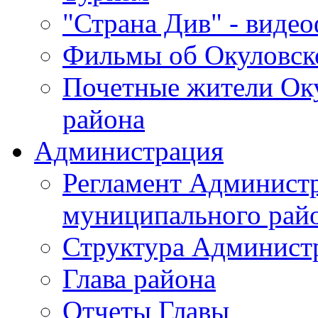
"Страна Див" - виде
Фильмы об Окуловск
Почетные жители Ок
района
Администрация
Регламент Админист
муниципального рай
Структура Админист
Глава района
Отчеты Главы