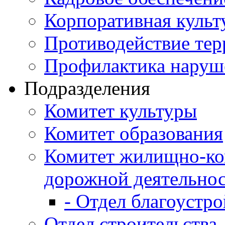
Корпоративная культ
Противодействие те
Профилактика наруш
Подразделения
Комитет культуры
Комитет образования
Комитет жилищно-ко
дорожной деятельно
- Отдел благоустро
Отдел строительства,