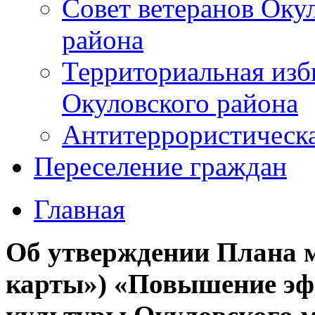
Совет ветеранов Оку
района
Территориальная изб
Окуловского района
Антитеррористическ
Переселение граждан
Главная
Об утверждении Плана 
карты») «Повышение эф