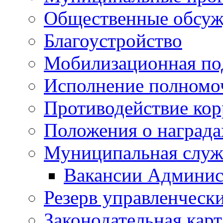
Общественные обсуж
Благоустройство
Мобилизационная по
Исполнение полномо
Противодействие ко
Положения о награда
Муниципальная служ
Вакансии Админис
Резерв управленчески
Законодательная карт