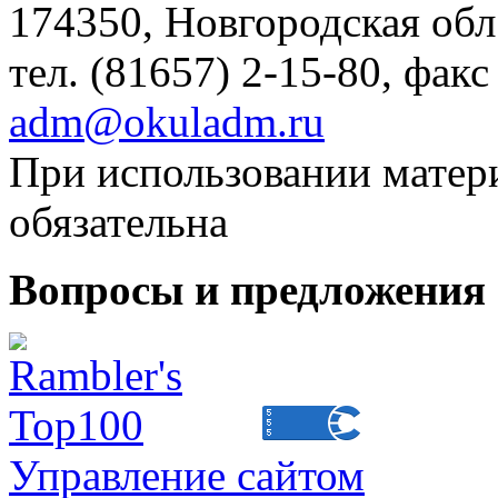
174350, Новгородская обл.,
тел. (81657) 2-15-80, факс
adm@okuladm.ru
При использовании матери
обязательна
Вопросы и предложения 
Управление сайтом