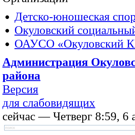
Детско-юношеская спор
Окуловский социальный
ОАУСО «Окуловский 
Администрация Окуловс
района
Версия
для слабовидящих
сейчас — Четверг 8:59, 6 