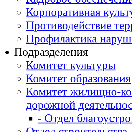
Корпоративная культ
Противодействие те
Профилактика наруш
Подразделения
Комитет культуры
Комитет образования
Комитет жилищно-ко
дорожной деятельно
- Отдел благоустро
Отдел строительства,