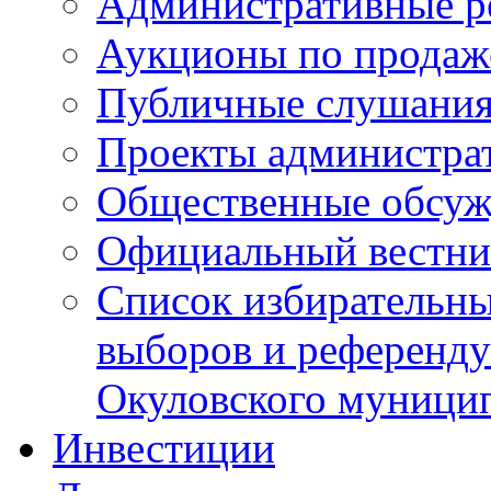
Административные р
Аукционы по продаж
Публичные слушани
Проекты администра
Общественные обсуж
Официальный вестни
Список избирательны
выборов и референду
Окуловского муници
Инвестиции