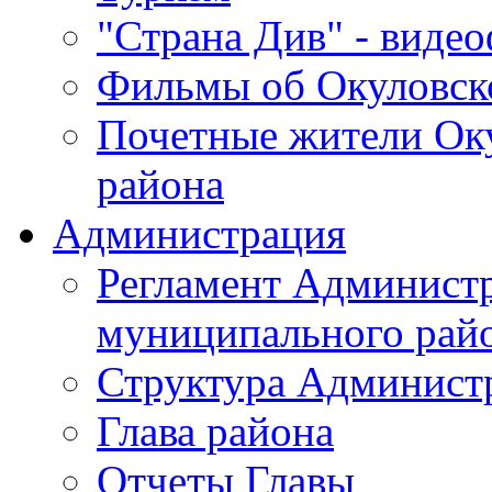
"Страна Див" - виде
Фильмы об Окуловск
Почетные жители Ок
района
Администрация
Регламент Админист
муниципального рай
Структура Админист
Глава района
Отчеты Главы