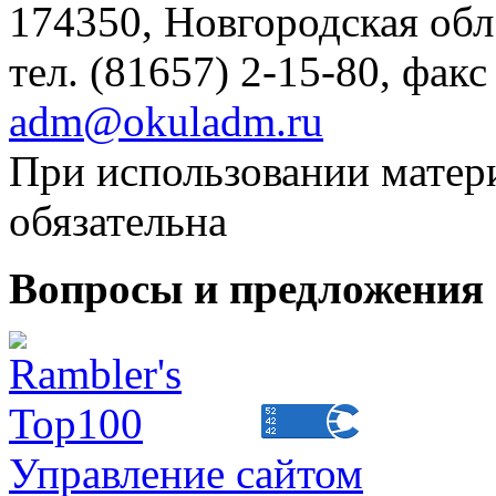
174350, Новгородская обл.,
тел. (81657) 2-15-80, факс
adm@okuladm.ru
При использовании матери
обязательна
Вопросы и предложения 
Управление сайтом