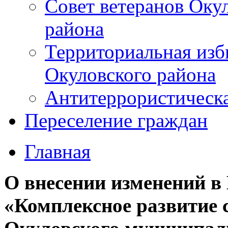
Совет ветеранов Оку
района
Территориальная изб
Окуловского района
Антитеррористическ
Переселение граждан
Главная
О внесении изменений 
«Комплексное развитие 