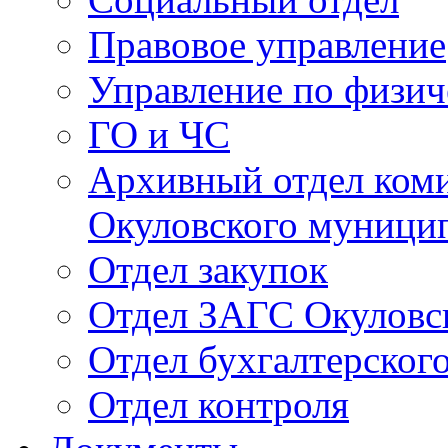
Правовое управление
Управление по физич
ГО и ЧС
Архивный отдел ком
Окуловского муници
Отдел закупок
Отдел ЗАГС Окуловс
Отдел бухгалтерского
Отдел контроля