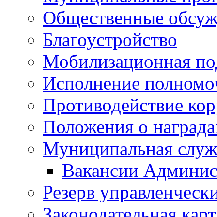
Общественные обсуж
Благоустройство
Мобилизационная по
Исполнение полномо
Противодействие ко
Положения о награда
Муниципальная служ
Вакансии Админис
Резерв управленчески
Законодательная карт