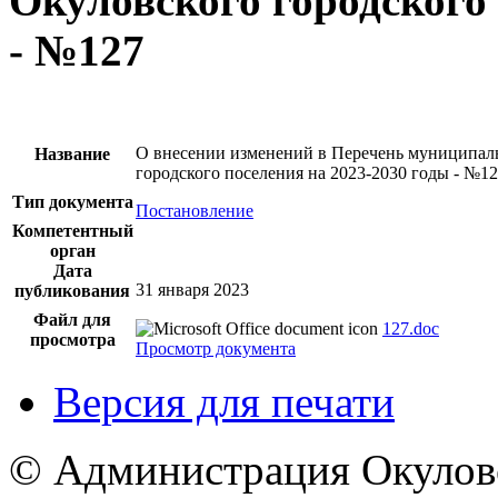
Окуловского городского 
- №127
О внесении изменений в Перечень муниципал
Название
городского поселения на 2023-2030 годы - №1
Тип документа
Постановление
Компетентный
орган
Дата
31 января 2023
публикования
Файл для
127.doc
просмотра
Просмотр документа
Версия для печати
© Администрация Окулов