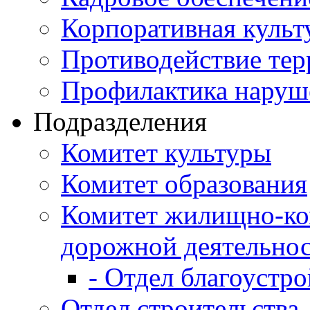
Корпоративная культ
Противодействие те
Профилактика наруш
Подразделения
Комитет культуры
Комитет образования
Комитет жилищно-ко
дорожной деятельно
- Отдел благоустро
Отдел строительства,