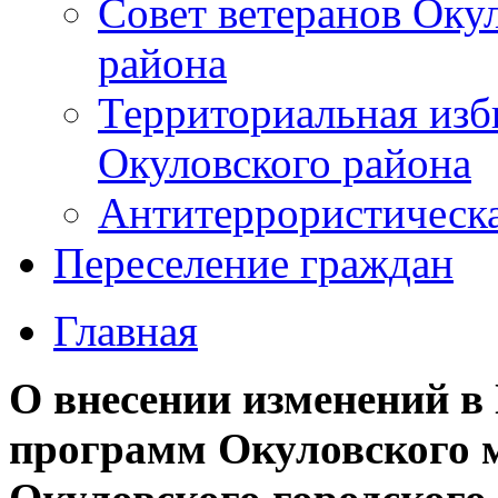
Совет ветеранов Оку
района
Территориальная изб
Окуловского района
Антитеррористическ
Переселение граждан
Главная
О внесении изменений 
программ Окуловского 