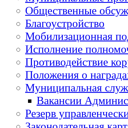
Общественные обсуж
Благоустройство
Мобилизационная по
Исполнение полномо
Противодействие ко
Положения о награда
Муниципальная служ
Вакансии Админис
Резерв управленчески
Законодательная карт