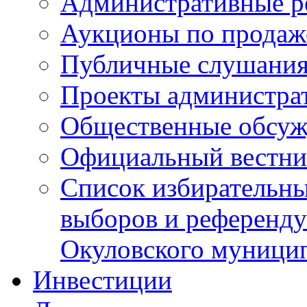
Административные р
Аукционы по продаж
Публичные слушани
Проекты администра
Общественные обсуж
Официальный вестни
Список избирательны
выборов и референду
Окуловского муници
Инвестиции