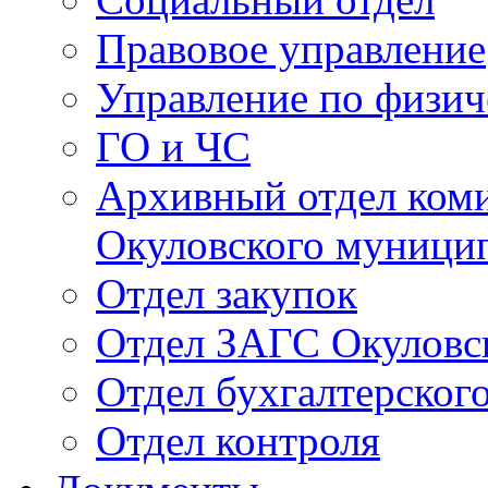
Правовое управление
Управление по физич
ГО и ЧС
Архивный отдел ком
Окуловского муници
Отдел закупок
Отдел ЗАГС Окуловс
Отдел бухгалтерского
Отдел контроля