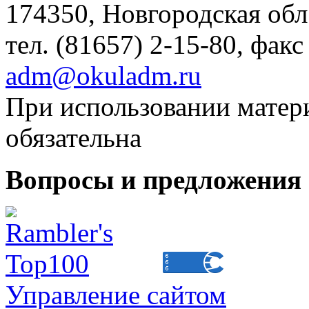
174350, Новгородская обл.,
тел. (81657) 2-15-80, факс
adm@okuladm.ru
При использовании матери
обязательна
Вопросы и предложения 
Управление сайтом