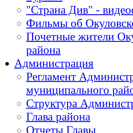
"Страна Див" - виде
Фильмы об Окуловск
Почетные жители Ок
района
Администрация
Регламент Админист
муниципального рай
Структура Админист
Глава района
Отчеты Главы