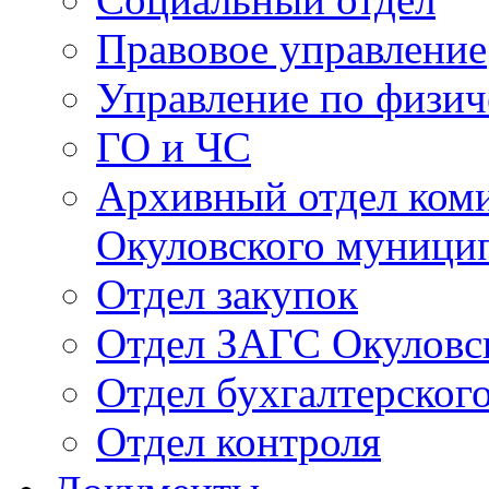
Правовое управление
Управление по физич
ГО и ЧС
Архивный отдел ком
Окуловского муници
Отдел закупок
Отдел ЗАГС Окуловс
Отдел бухгалтерского
Отдел контроля