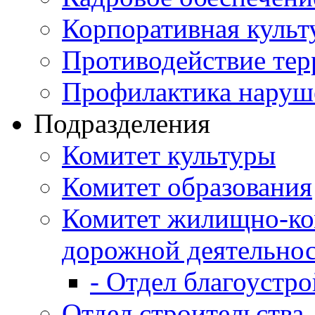
Корпоративная культ
Противодействие те
Профилактика наруш
Подразделения
Комитет культуры
Комитет образования
Комитет жилищно-ко
дорожной деятельно
- Отдел благоустро
Отдел строительства,