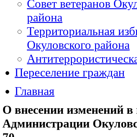
Совет ветеранов Оку
района
Территориальная изб
Окуловского района
Антитеррористическ
Переселение граждан
Главная
О внесении изменений в
Администрации Окуловск