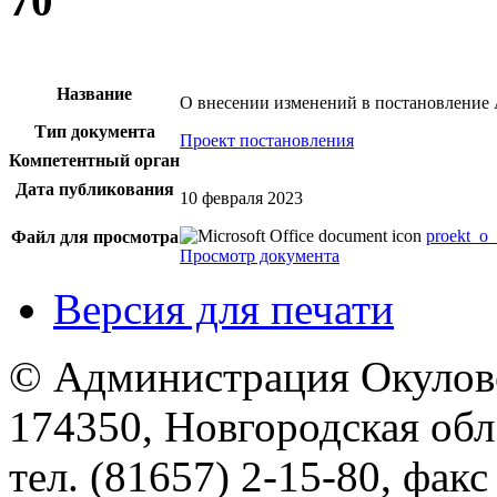
70
Название
О внесении изменений в постановление 
Тип документа
Проект постановления
Компетентный орган
Дата публикования
10 февраля 2023
proekt_o_
Файл для просмотра
Просмотр документа
Версия для печати
© Администрация Окулов
174350, Новгородская обл.,
тел. (81657) 2-15-80, факс