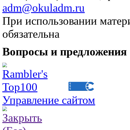
adm@okuladm.ru
При использовании матери
обязательна
Вопросы и предложения 
Управление сайтом