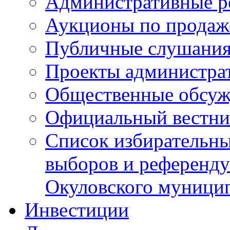
Административные р
Аукционы по продаж
Публичные слушани
Проекты администра
Общественные обсуж
Официальный вестни
Список избирательны
выборов и референду
Окуловского муници
Инвестиции