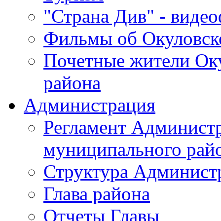
"Страна Див" - виде
Фильмы об Окуловск
Почетные жители Ок
района
Администрация
Регламент Админист
муниципального рай
Структура Админист
Глава района
Отчеты Главы