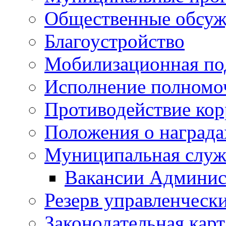
Общественные обсуж
Благоустройство
Мобилизационная по
Исполнение полномо
Противодействие ко
Положения о награда
Муниципальная служ
Вакансии Админис
Резерв управленчески
Законодательная карт