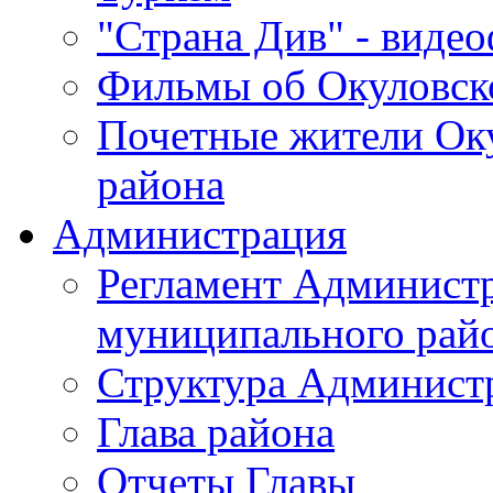
"Страна Див" - виде
Фильмы об Окуловск
Почетные жители Ок
района
Администрация
Регламент Админист
муниципального рай
Структура Админист
Глава района
Отчеты Главы