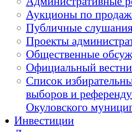
Административные р
Аукционы по продаж
Публичные слушани
Проекты администра
Общественные обсуж
Официальный вестни
Список избирательны
выборов и референду
Окуловского муници
Инвестиции