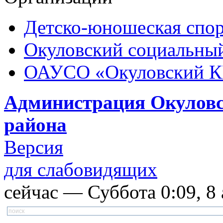
Детско-юношеская спор
Окуловский социальный
ОАУСО «Окуловский 
Администрация Окуловс
района
Версия
для слабовидящих
сейчас — Суббота 0:09, 8 