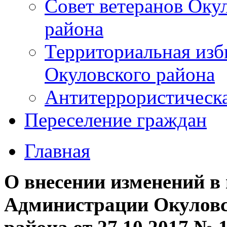
Совет ветеранов Оку
района
Территориальная изб
Окуловского района
Антитеррористическ
Переселение граждан
Главная
О внесении изменений в
Администрации Окуловс