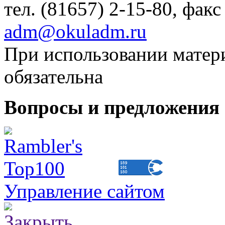
тел. (81657) 2-15-80, факс
adm@okuladm.ru
При использовании матери
обязательна
Вопросы и предложения 
Управление сайтом