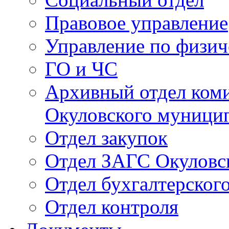
Правовое управление
Управление по физич
ГО и ЧС
Архивный отдел ком
Окуловского муници
Отдел закупок
Отдел ЗАГС Окуловс
Отдел бухгалтерского
Отдел контроля