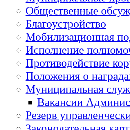
Общественные обсуж
Благоустройство
Мобилизационная по
Исполнение полномо
Противодействие ко
Положения о награда
Муниципальная служ
Вакансии Админис
Резерв управленчески
Законодательная карт