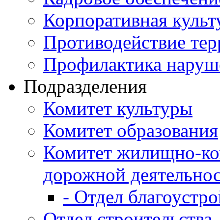
Корпоративная культ
Противодействие те
Профилактика наруш
Подразделения
Комитет культуры
Комитет образования
Комитет жилищно-ко
дорожной деятельно
- Отдел благоустро
Отдел строительства,