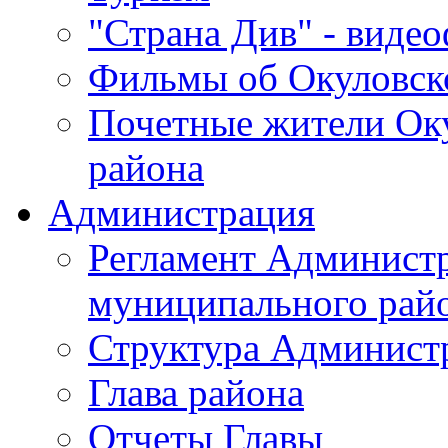
"Страна Див" - виде
Фильмы об Окуловск
Почетные жители Ок
района
Администрация
Регламент Админист
муниципального рай
Структура Админист
Глава района
Отчеты Главы