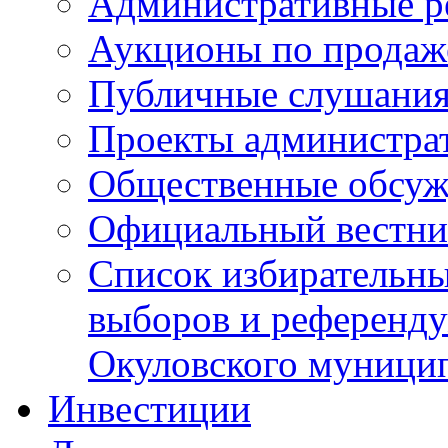
Административные р
Аукционы по продаж
Публичные слушани
Проекты администра
Общественные обсуж
Официальный вестни
Список избирательны
выборов и референду
Окуловского муници
Инвестиции