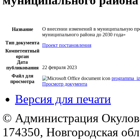
муниципального района 
О внесении изменений в муниципальную про
Название
муниципального района до 2030 года»
Тип документа
Проект постановления
Компетентный
орган
Дата
22 февраля 2023
публикования
Файл для
programma_iz
просмотра
Просмотр документа
Версия для печати
© Администрация Окулов
174350, Новгородская обл.,