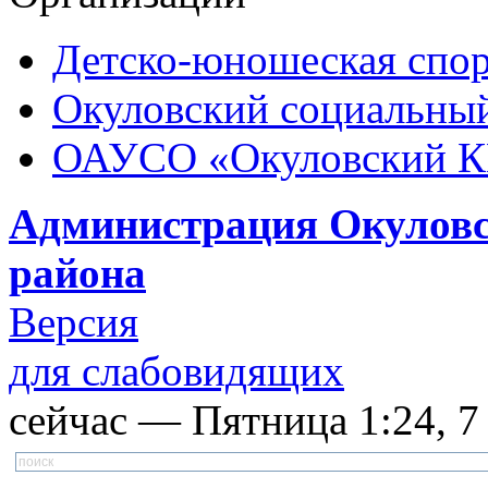
Детско-юношеская спор
Окуловский социальный
ОАУСО «Окуловский 
Администрация Окуловс
района
Версия
для слабовидящих
сейчас — Пятница 1:24, 7