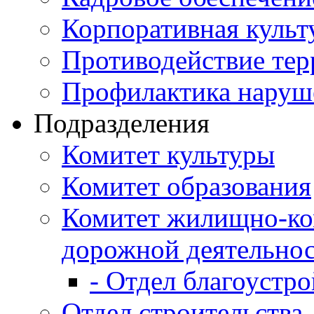
Корпоративная культ
Противодействие те
Профилактика наруш
Подразделения
Комитет культуры
Комитет образования
Комитет жилищно-ко
дорожной деятельно
- Отдел благоустро
Отдел строительства,