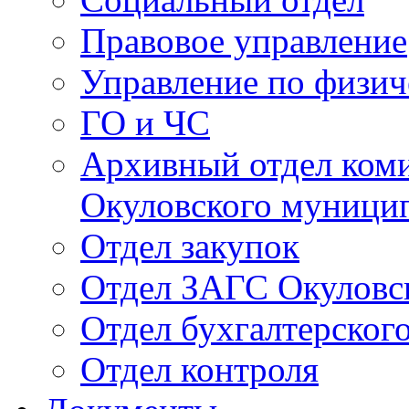
Правовое управление
Управление по физич
ГО и ЧС
Архивный отдел ком
Окуловского муници
Отдел закупок
Отдел ЗАГС Окуловс
Отдел бухгалтерского
Отдел контроля