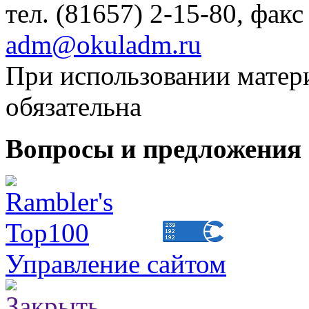
тел. (81657) 2-15-80, факс
adm@okuladm.ru
При использовании матери
обязательна
Вопросы и предложения 
Управление сайтом