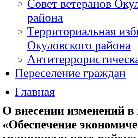
Совет ветеранов Оку
района
Территориальная изб
Окуловского района
Антитеррористическ
Переселение граждан
Главная
О внесении изменений 
«Обеспечение экономиче