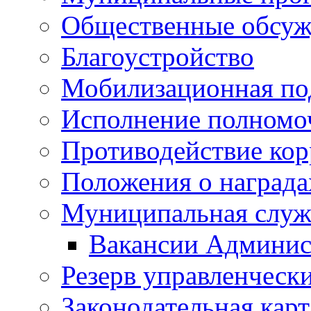
Общественные обсуж
Благоустройство
Мобилизационная по
Исполнение полномо
Противодействие ко
Положения о награда
Муниципальная служ
Вакансии Админис
Резерв управленчески
Законодательная карт