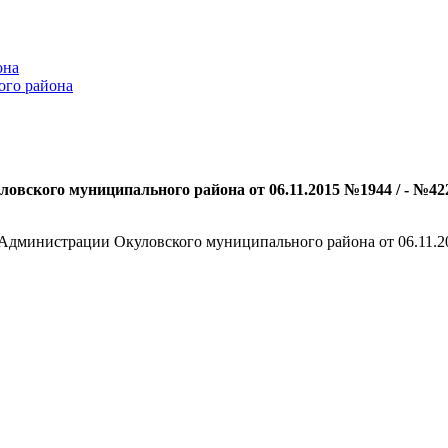
она
ого района
овского муниципального района от 06.11.2015 №1944 / - №42
Администрации Окуловского муниципального района от 06.11.2