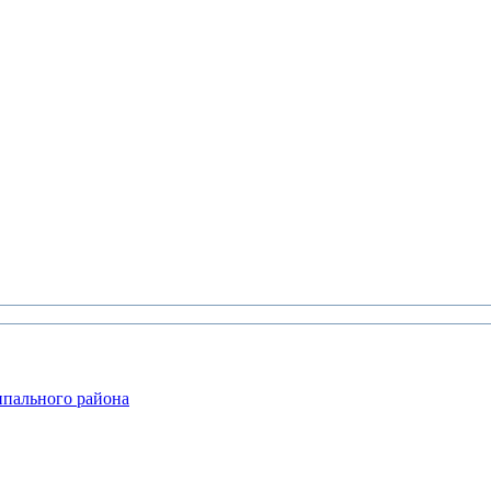
ипального района