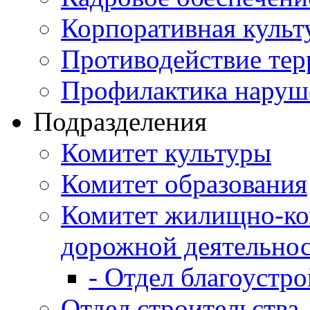
Корпоративная культ
Противодействие те
Профилактика наруш
Подразделения
Комитет культуры
Комитет образования
Комитет жилищно-ко
дорожной деятельно
- Отдел благоустро
Отдел строительства,