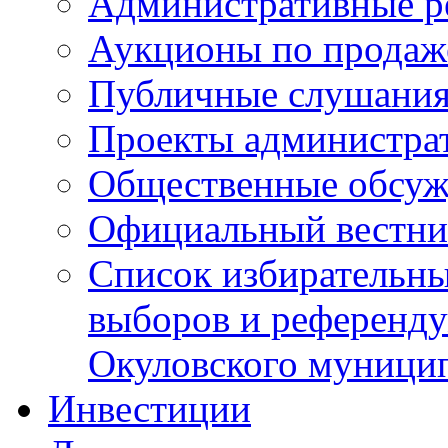
Административные р
Аукционы по продаж
Публичные слушани
Проекты администра
Общественные обсуж
Официальный вестни
Список избирательны
выборов и референду
Окуловского муници
Инвестиции