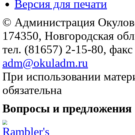
Версия для печати
© Администрация Окулов
174350, Новгородская обл.,
тел. (81657) 2-15-80, факс
adm@okuladm.ru
При использовании матери
обязательна
Вопросы и предложения 