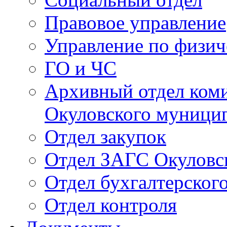
Правовое управление
Управление по физич
ГО и ЧС
Архивный отдел ком
Окуловского муници
Отдел закупок
Отдел ЗАГС Окуловс
Отдел бухгалтерского
Отдел контроля