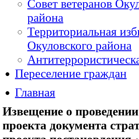
Совет ветеранов Оку
района
Территориальная изб
Окуловского района
Антитеррористическ
Переселение граждан
Главная
Извещение о проведении
проекта документа стра