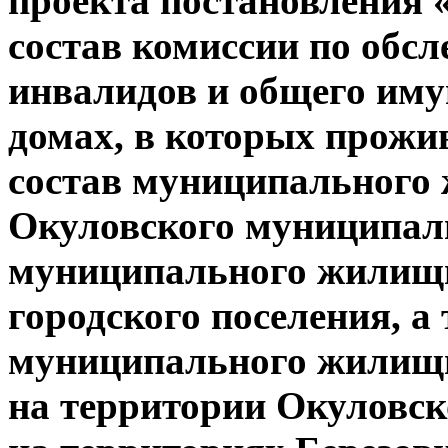
проекта постановления 
состав комиссии по об
инвалидов и общего им
домах, в которых прожи
состав муниципального
Окуловского муниципал
муниципального жилищн
городского поселения, а
муниципального жилищн
на территории Окуловск