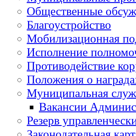
Общественные обсуж
Благоустройство
Мобилизационная по
Исполнение полномо
Противодействие ко
Положения о награда
Муниципальная служ
Вакансии Админис
Резерв управленчески
Законодательная карт