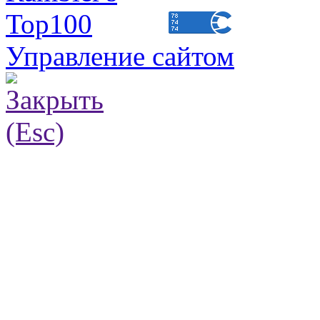
Управление сайтом