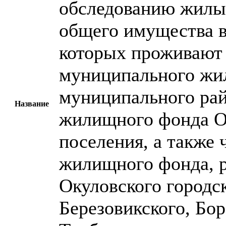
обследованию жилы
общего имущества в
которых проживают 
муниципального жи
муниципального ра
Название
жилищного фонда Ок
поселения, а также
жилищного фонда, р
Окуловского городс
Березовикского, Бор