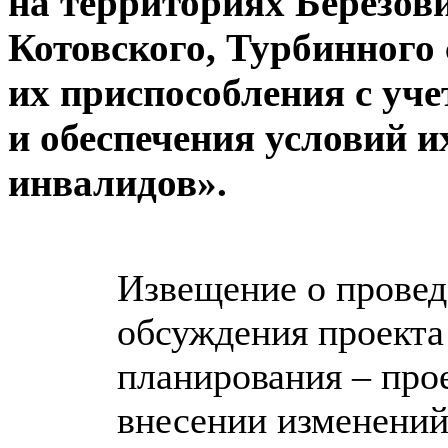
на территориях Березови
Котовского, Турбинного 
их приспособления с уч
и обеспечения условий и
инвалидов».
Извещение о прове
обсуждения проекта
планирования – про
внесении изменений