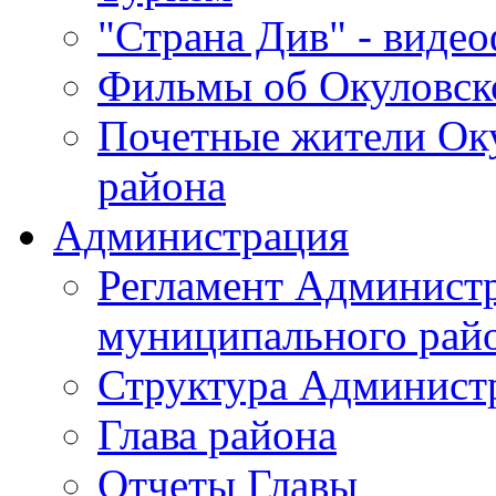
"Страна Див" - виде
Фильмы об Окуловск
Почетные жители Ок
района
Администрация
Регламент Админист
муниципального рай
Структура Админист
Глава района
Отчеты Главы