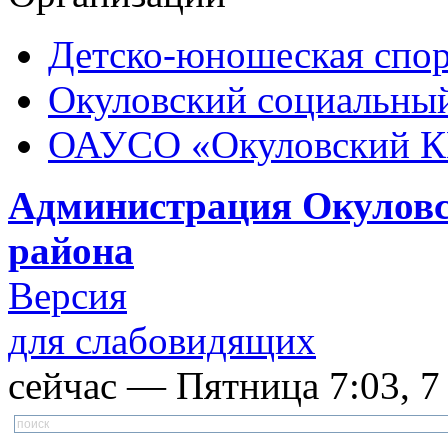
Детско-юношеская спор
Окуловский социальный
ОАУСО «Окуловский 
Администрация Окуловс
района
Версия
для слабовидящих
сейчас — Пятница 7:03, 7