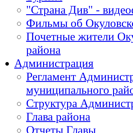
"Страна Див" - виде
Фильмы об Окуловск
Почетные жители Ок
района
Администрация
Регламент Админист
муниципального рай
Структура Админист
Глава района
Отчеты Главы