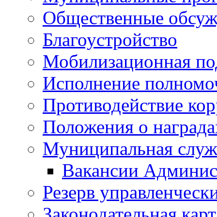
Общественные обсуж
Благоустройство
Мобилизационная по
Исполнение полномо
Противодействие ко
Положения о награда
Муниципальная служ
Вакансии Админис
Резерв управленчески
Законодательная карт