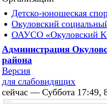
Детско-юношеская спор
Окуловский социальный
ОАУСО «Окуловский 
Администрация Окуловс
района
Версия
для слабовидящих
сейчас — Суббота 17:49, 8