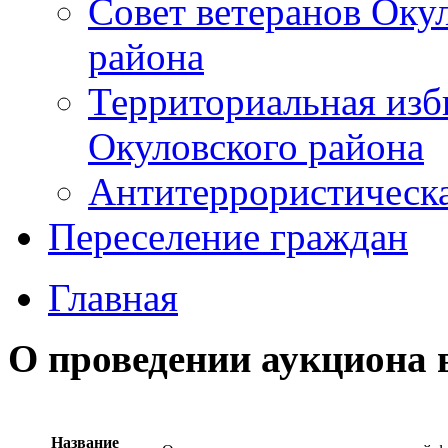
Совет ветеранов Оку
района
Территориальная изб
Окуловского района
Антитеррористическ
Переселение граждан
Главная
О проведении аукциона 
Название