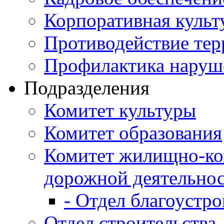
Корпоративная культ
Противодействие те
Профилактика наруш
Подразделения
Комитет культуры
Комитет образования
Комитет жилищно-ко
дорожной деятельно
- Отдел благоустро
Отдел строительства,