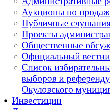
Административные р
Аукционы по продаж
Публичные слушани
Проекты администра
Общественные обсуж
Официальный вестни
Список избирательны
выборов и референду
Окуловского муници
Инвестиции