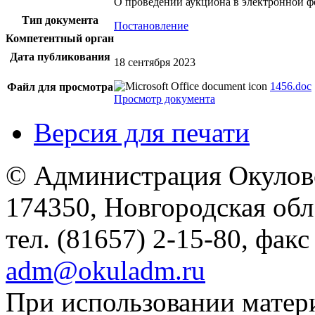
О проведении аукциона в электронной ф
Тип документа
Постановление
Компетентный орган
Дата публикования
18 сентября 2023
1456.doc
Файл для просмотра
Просмотр документа
Версия для печати
© Администрация Окулов
174350, Новгородская обл.,
тел. (81657) 2-15-80, факс
adm@okuladm.ru
При использовании матери