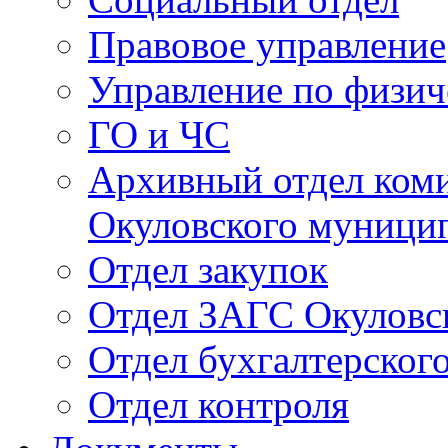
Правовое управление
Управление по физич
ГО и ЧС
Архивный отдел ком
Окуловского муници
Отдел закупок
Отдел ЗАГС Окуловс
Отдел бухгалтерского
Отдел контроля