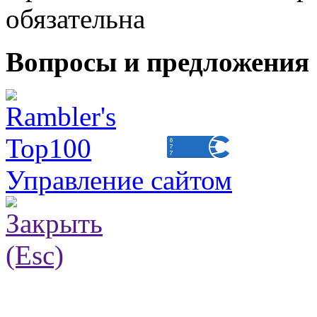
обязательна
Вопросы и предложения 
Управление сайтом