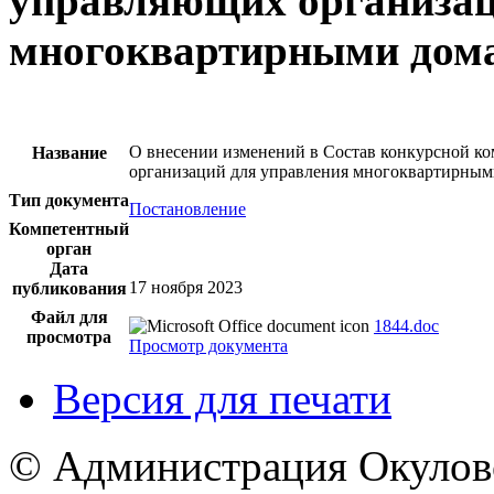
управляющих организац
многоквартирными дом
О внесении изменений в Состав конкурсной к
Название
организаций для управления многоквартирным
Тип документа
Постановление
Компетентный
орган
Дата
17 ноября 2023
публикования
Файл для
1844.doc
просмотра
Просмотр документа
Версия для печати
© Администрация Окулов