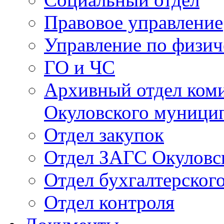
Правовое управление
Управление по физич
ГО и ЧС
Архивный отдел ком
Окуловского муници
Отдел закупок
Отдел ЗАГС Окуловс
Отдел бухгалтерского
Отдел контроля