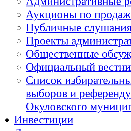
Административные р
Аукционы по продаж
Публичные слушани
Проекты администра
Общественные обсуж
Официальный вестни
Список избирательны
выборов и референду
Окуловского муници
Инвестиции