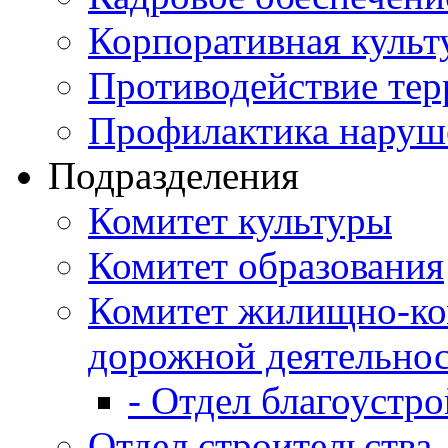
Корпоративная культ
Противодействие те
Профилактика наруш
Подразделения
Комитет культуры
Комитет образования
Комитет жилищно-ко
дорожной деятельно
- Отдел благоустро
Отдел строительства,