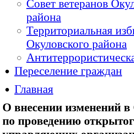
Совет ветеранов Оку
района
Территориальная изб
Окуловского района
Антитеррористическ
Переселение граждан
Главная
О внесении изменений в
по проведению открытог