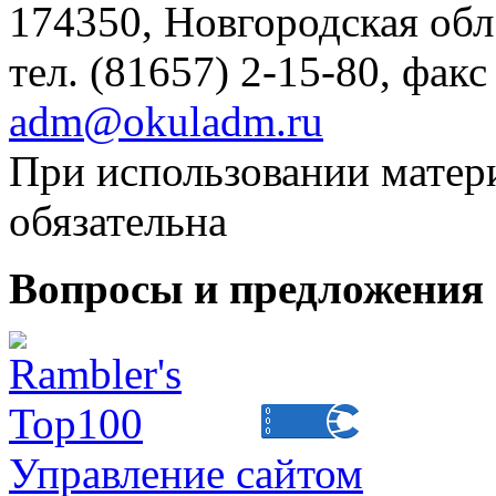
174350, Новгородская обл.,
тел. (81657) 2-15-80, факс
adm@okuladm.ru
При использовании матери
обязательна
Вопросы и предложения 
Управление сайтом