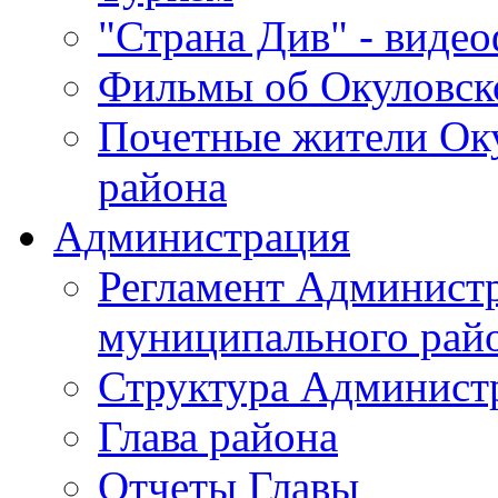
"Страна Див" - виде
Фильмы об Окуловск
Почетные жители Ок
района
Администрация
Регламент Админист
муниципального рай
Структура Админист
Глава района
Отчеты Главы