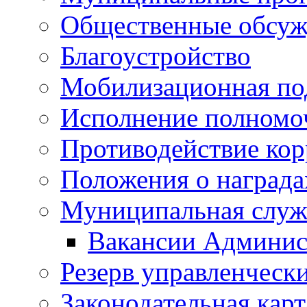
Общественные обсуж
Благоустройство
Мобилизационная по
Исполнение полномо
Противодействие ко
Положения о награда
Муниципальная служ
Вакансии Админис
Резерв управленчески
Законодательная карт