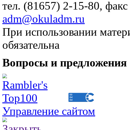
тел. (81657) 2-15-80, факс
adm@okuladm.ru
При использовании матери
обязательна
Вопросы и предложения 
Управление сайтом