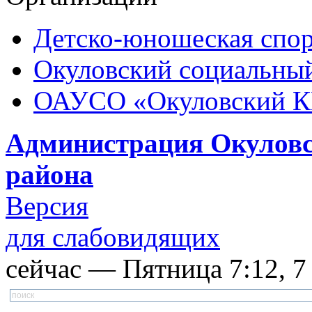
Детско-юношеская спор
Окуловский социальный
ОАУСО «Окуловский 
Администрация Окуловс
района
Версия
для слабовидящих
сейчас — Пятница 7:12, 7