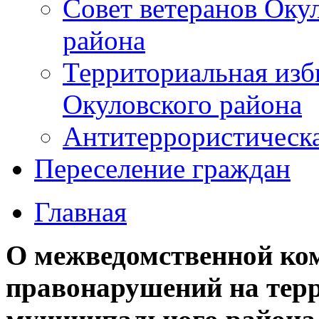
Совет ветеранов Оку
района
Территориальная изб
Окуловского района
Антитеррористическ
Переселение граждан
Главная
О межведомственной ко
правонарушений на тер