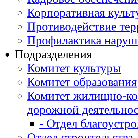
Корпоративная культ
Противодействие те
Профилактика наруш
Подразделения
Комитет культуры
Комитет образования
Комитет жилищно-ко
дорожной деятельно
- Отдел благоустро
Отдел строительства,