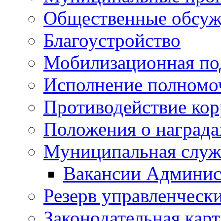
Общественные обсуж
Благоустройство
Мобилизационная по
Исполнение полномо
Противодействие ко
Положения о награда
Муниципальная служ
Вакансии Админис
Резерв управленчески
Законодательная карт