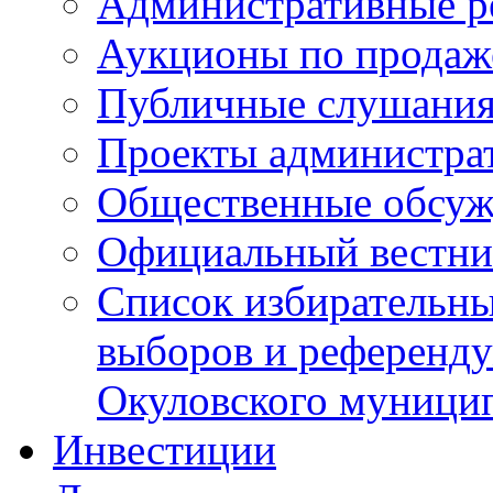
Административные р
Аукционы по продаж
Публичные слушани
Проекты администра
Общественные обсуж
Официальный вестни
Список избирательны
выборов и референду
Окуловского муници
Инвестиции