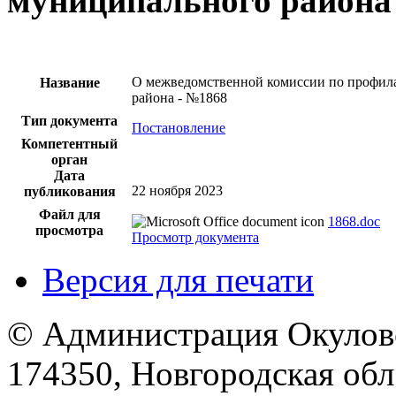
муниципального района
О межведомственной комиссии по профил
Название
района - №1868
Тип документа
Постановление
Компетентный
орган
Дата
22 ноября 2023
публикования
Файл для
1868.doc
просмотра
Просмотр документа
Версия для печати
© Администрация Окулов
174350, Новгородская обл.,