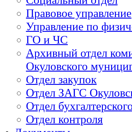
Правовое управление
Управление по физич
ГО и ЧС
Архивный отдел ком
Окуловского муници
Отдел закупок
Отдел ЗАГС Окуловс
Отдел бухгалтерского
Отдел контроля