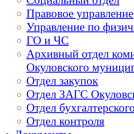
Правовое управление
Управление по физич
ГО и ЧС
Архивный отдел ком
Окуловского муници
Отдел закупок
Отдел ЗАГС Окуловс
Отдел бухгалтерского
Отдел контроля