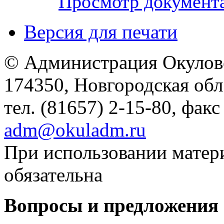
Просмотр документ
Версия для печати
© Администрация Окулов
174350, Новгородская обл.,
тел. (81657) 2-15-80, факс
adm@okuladm.ru
При использовании матери
обязательна
Вопросы и предложения 