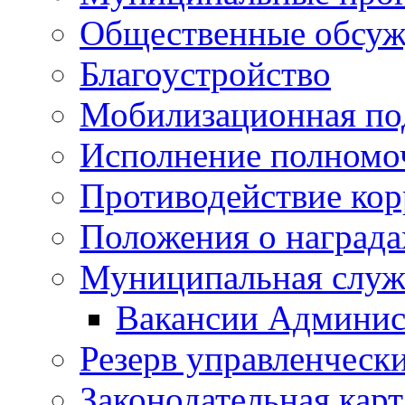
Общественные обсуж
Благоустройство
Мобилизационная по
Исполнение полномо
Противодействие ко
Положения о награда
Муниципальная служ
Вакансии Админис
Резерв управленчески
Законодательная карт