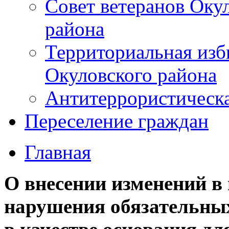
Совет ветеранов Оку
района
Территориальная изб
Окуловского района
Антитеррористическ
Переселение граждан
Главная
О внесении изменений в
нарушения обязательных