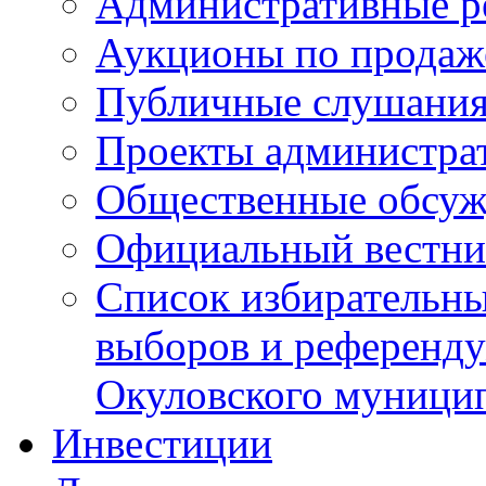
Административные р
Аукционы по продаж
Публичные слушани
Проекты администра
Общественные обсуж
Официальный вестни
Список избирательны
выборов и референду
Окуловского муници
Инвестиции