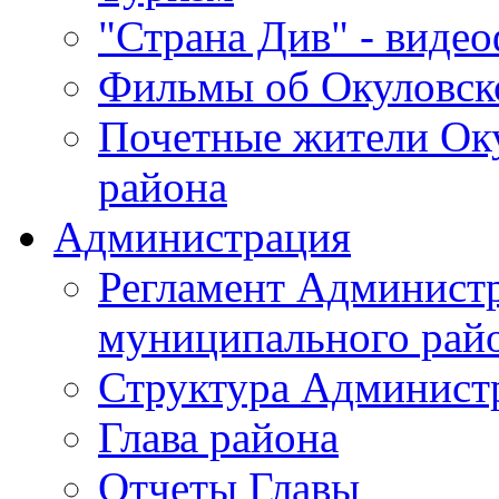
"Страна Див" - виде
Фильмы об Окуловск
Почетные жители Ок
района
Администрация
Регламент Админист
муниципального рай
Структура Админист
Глава района
Отчеты Главы