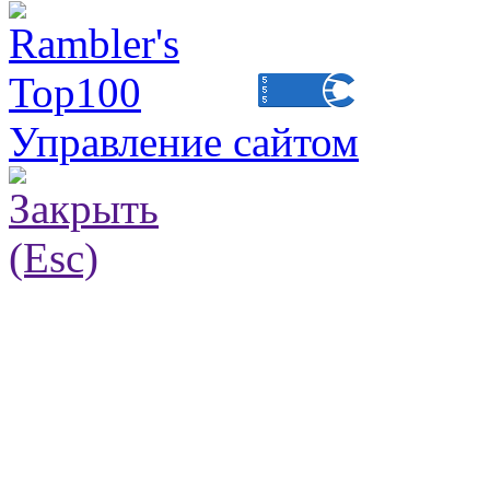
Управление сайтом