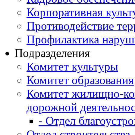
Корпоративная культ
Противодействие те
Профилактика наруш
Подразделения
Комитет культуры
Комитет образования
Комитет жилищно-ко
дорожной деятельно
- Отдел благоустро
Отдел строительства,