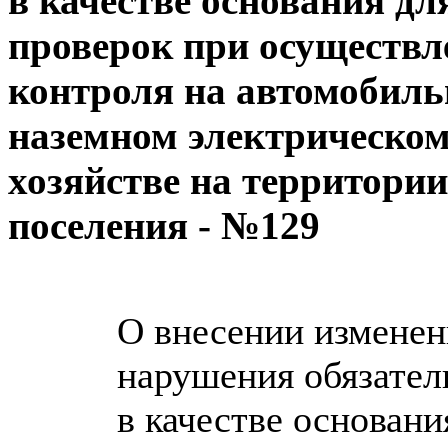
в качестве основания д
проверок при осуществ
контроля на автомобиль
наземном электрическом
хозяйстве на территории
поселения - №129
О внесении изменен
нарушения обязател
в качестве основан