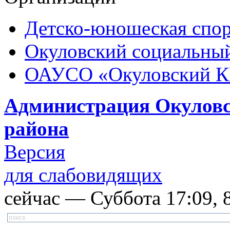
Детско-юношеская спор
Окуловский социальный
ОАУСО «Окуловский 
Администрация Окуловс
района
Версия
для слабовидящих
сейчас — Суббота 17:09, 8