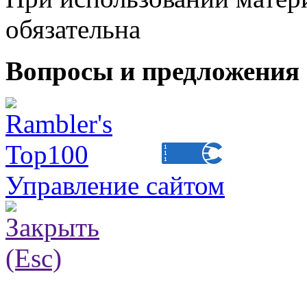
обязательна
Вопросы и предложения 
Управление сайтом