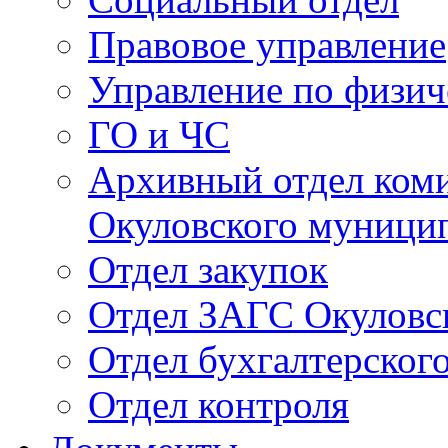
Правовое управление
Управление по физич
ГО и ЧС
Архивный отдел ком
Окуловского муници
Отдел закупок
Отдел ЗАГС Окуловс
Отдел бухгалтерского
Отдел контроля