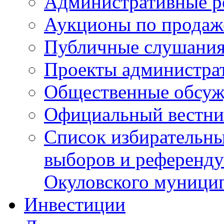
Административные р
Аукционы по продаж
Публичные слушани
Проекты администра
Общественные обсуж
Официальный вестни
Список избирательны
выборов и референду
Окуловского муници
Инвестиции