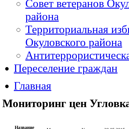
Совет ветеранов Оку
района
Территориальная изб
Окуловского района
Антитеррористическ
Переселение граждан
Главная
Мониторинг цен Угловка
Название