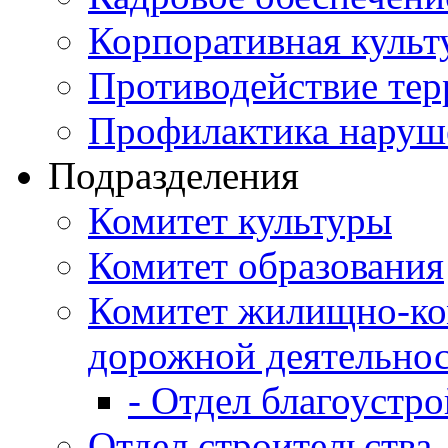
Корпоративная культ
Противодействие те
Профилактика наруш
Подразделения
Комитет культуры
Комитет образования
Комитет жилищно-ко
дорожной деятельно
- Отдел благоустро
Отдел строительства,