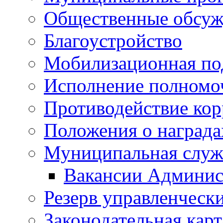
Общественные обсуж
Благоустройство
Мобилизационная по
Исполнение полномо
Противодействие ко
Положения о награда
Муниципальная служ
Вакансии Админис
Резерв управленчески
Законодательная карт