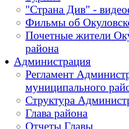
"Страна Див" - виде
Фильмы об Окуловск
Почетные жители Ок
района
Администрация
Регламент Админист
муниципального рай
Структура Админист
Глава района
Отчеты Главы