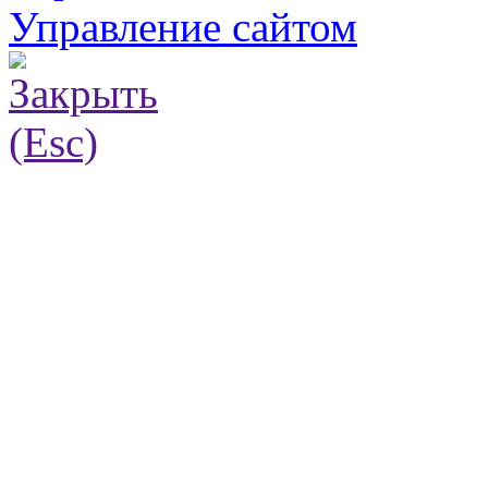
Управление сайтом