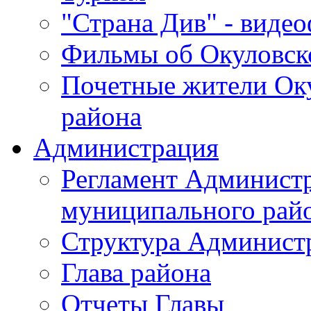
"Страна Див" - виде
Фильмы об Окуловск
Почетные жители Ок
района
Администрация
Регламент Админист
муниципального рай
Структура Админист
Глава района
Отчеты Главы