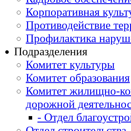
Корпоративная культ
Противодействие те
Профилактика наруш
Подразделения
Комитет культуры
Комитет образования
Комитет жилищно-ко
дорожной деятельно
- Отдел благоустро
Отдел строительства,