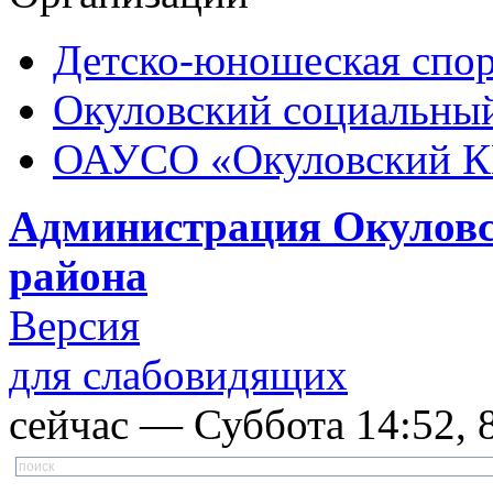
Детско-юношеская спор
Окуловский социальный
ОАУСО «Окуловский 
Администрация Окуловс
района
Версия
для слабовидящих
сейчас — Суббота 14:52, 8