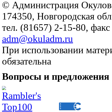
© Администрация Окулов
174350, Новгородская обл.,
тел. (81657) 2-15-80, факс
adm@okuladm.ru
При использовании матери
обязательна
Вопросы и предложения 