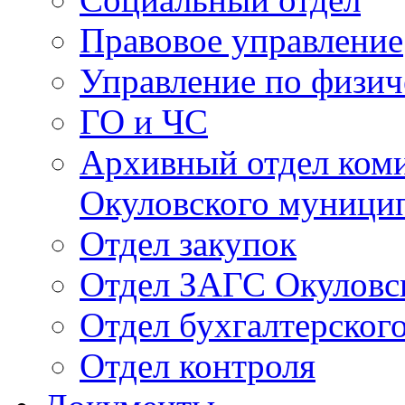
Правовое управление
Управление по физич
ГО и ЧС
Архивный отдел ком
Окуловского муници
Отдел закупок
Отдел ЗАГС Окуловс
Отдел бухгалтерского
Отдел контроля