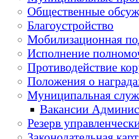
Общественные обсуж
Благоустройство
Мобилизационная по
Исполнение полномо
Противодействие ко
Положения о награда
Муниципальная служ
Вакансии Админис
Резерв управленчески
Законодательная карт