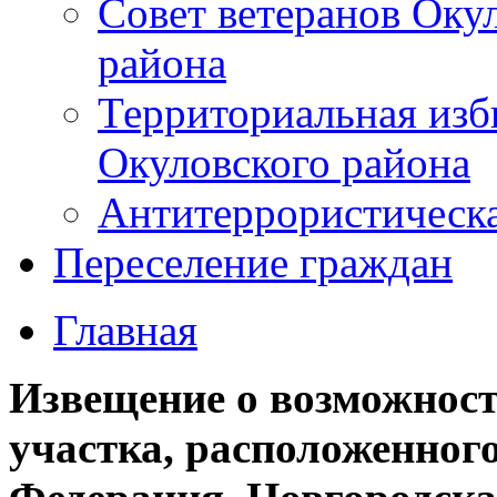
Совет ветеранов Оку
района
Территориальная изб
Окуловского района
Антитеррористическ
Переселение граждан
Главная
Извещение о возможност
участка, расположенного