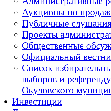
Административные р
Аукционы по продаж
Публичные слушани
Проекты администра
Общественные обсуж
Официальный вестни
Список избирательны
выборов и референду
Окуловского муници
Инвестиции