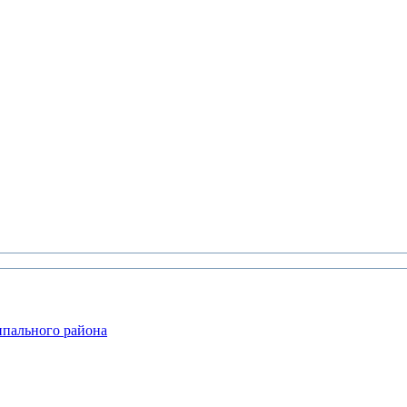
ипального района