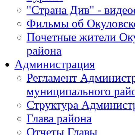
"Страна Див" - виде
Фильмы об Окуловск
Почетные жители Ок
района
Администрация
Регламент Админист
муниципального рай
Структура Админист
Глава района
Отчеты Главы