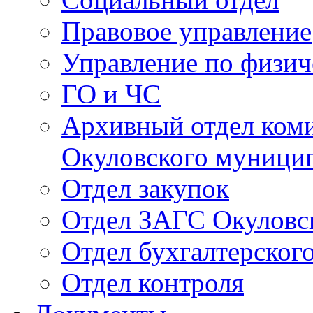
Правовое управление
Управление по физич
ГО и ЧС
Архивный отдел ком
Окуловского муници
Отдел закупок
Отдел ЗАГС Окуловс
Отдел бухгалтерского
Отдел контроля