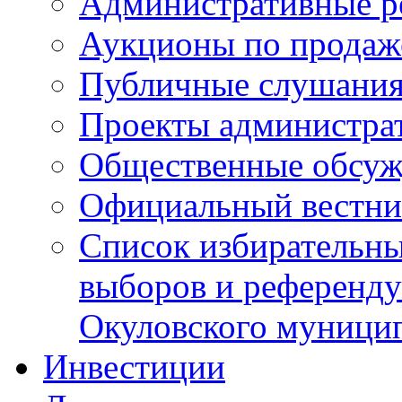
Административные р
Аукционы по продаж
Публичные слушани
Проекты администра
Общественные обсуж
Официальный вестни
Список избирательны
выборов и референду
Окуловского муници
Инвестиции