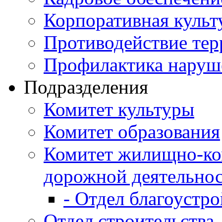
Корпоративная культ
Противодействие те
Профилактика наруш
Подразделения
Комитет культуры
Комитет образования
Комитет жилищно-ко
дорожной деятельно
- Отдел благоустро
Отдел строительства,