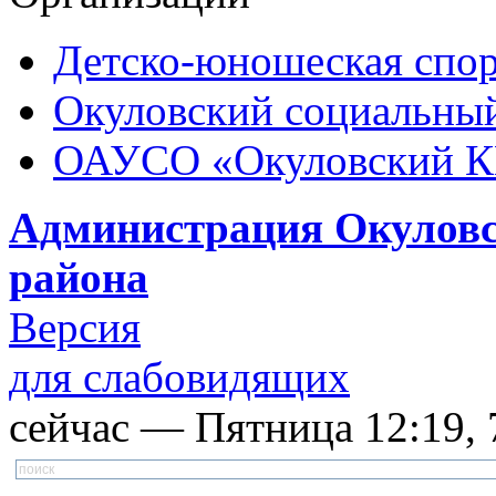
Детско-юношеская спор
Окуловский социальный
ОАУСО «Окуловский 
Администрация Окуловс
района
Версия
для слабовидящих
сейчас — Пятница 12:19, 