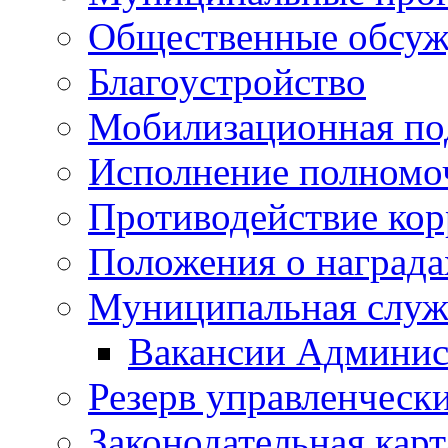
Общественные обсуж
Благоустройство
Мобилизационная по
Исполнение полномо
Противодействие ко
Положения о награда
Муниципальная служ
Вакансии Админис
Резерв управленчески
Законодательная карт