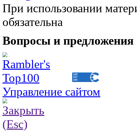
При использовании матери
обязательна
Вопросы и предложения 
Управление сайтом