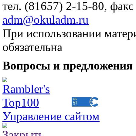
тел. (81657) 2-15-80, факс
adm@okuladm.ru
При использовании матери
обязательна
Вопросы и предложения 
Управление сайтом