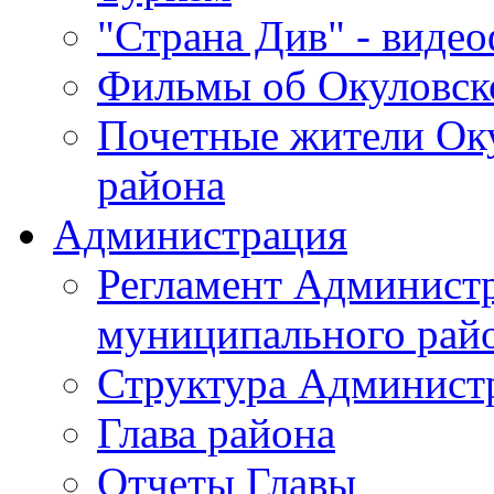
"Страна Див" - виде
Фильмы об Окуловск
Почетные жители Ок
района
Администрация
Регламент Админист
муниципального рай
Структура Админист
Глава района
Отчеты Главы