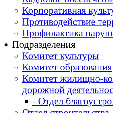
Корпоративная культ
Противодействие те
Профилактика наруш
Подразделения
Комитет культуры
Комитет образования
Комитет жилищно-ко
дорожной деятельно
- Отдел благоустро
Отдел строительства,