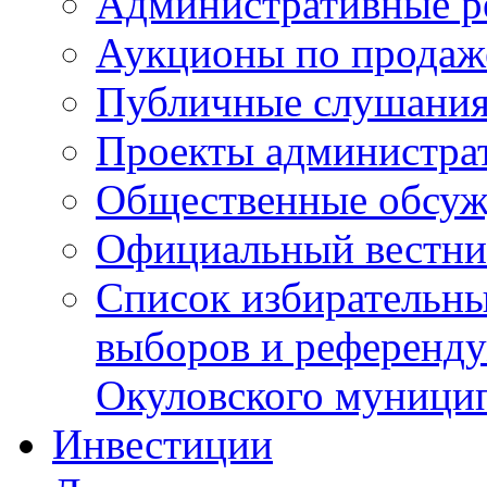
Административные р
Аукционы по продаж
Публичные слушани
Проекты администра
Общественные обсуж
Официальный вестни
Список избирательны
выборов и референду
Окуловского муници
Инвестиции