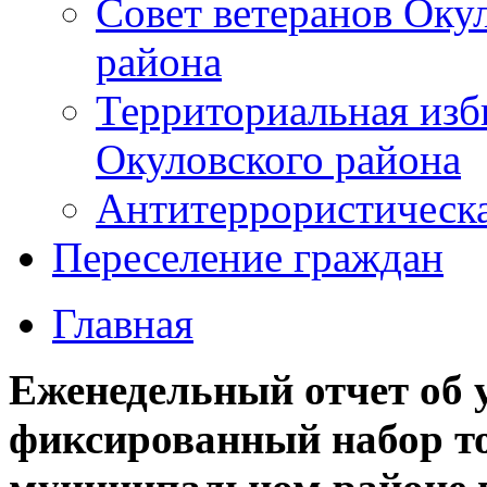
Совет ветеранов Оку
района
Территориальная изб
Окуловского района
Антитеррористическ
Переселение граждан
Главная
Еженедельный отчет об 
фиксированный набор т