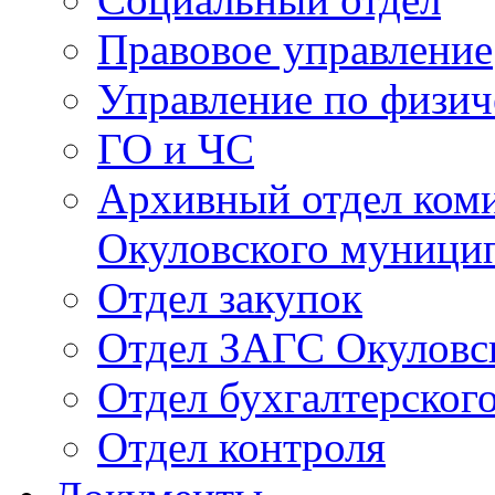
Правовое управление
Управление по физич
ГО и ЧС
Архивный отдел ком
Окуловского муници
Отдел закупок
Отдел ЗАГС Окуловс
Отдел бухгалтерского
Отдел контроля