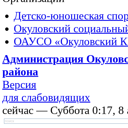
Детско-юношеская спор
Окуловский социальный
ОАУСО «Окуловский 
Администрация Окуловс
района
Версия
для слабовидящих
сейчас — Суббота 0:17, 8 