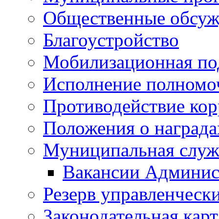
Общественные обсуж
Благоустройство
Мобилизационная по
Исполнение полномо
Противодействие ко
Положения о награда
Муниципальная служ
Вакансии Админис
Резерв управленчески
Законодательная карт