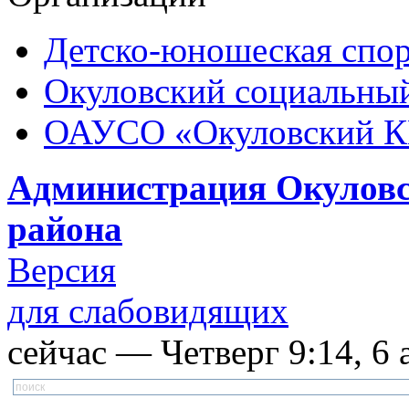
Детско-юношеская спор
Окуловский социальный
ОАУСО «Окуловский 
Администрация Окуловс
района
Версия
для слабовидящих
сейчас — Четверг 9:14, 6 