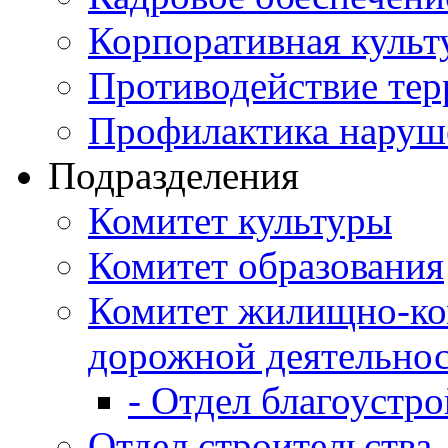
Корпоративная культ
Противодействие те
Профилактика наруш
Подразделения
Комитет культуры
Комитет образования
Комитет жилищно-ко
дорожной деятельно
- Отдел благоустро
Отдел строительства,