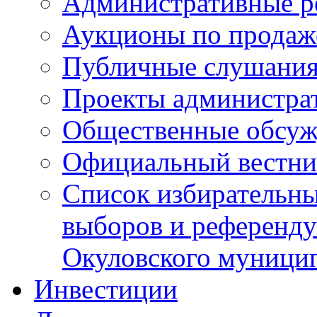
Административные р
Аукционы по продаж
Публичные слушани
Проекты администра
Общественные обсуж
Официальный вестни
Список избирательны
выборов и референду
Окуловского муници
Инвестиции