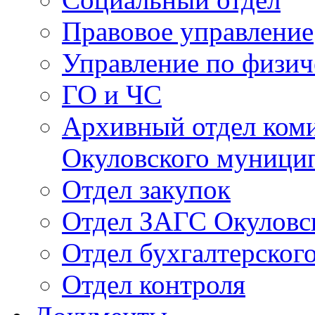
Правовое управление
Управление по физич
ГО и ЧС
Архивный отдел ком
Окуловского муници
Отдел закупок
Отдел ЗАГС Окуловс
Отдел бухгалтерского
Отдел контроля