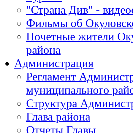
"Страна Див" - виде
Фильмы об Окуловск
Почетные жители Ок
района
Администрация
Регламент Админист
муниципального рай
Структура Админист
Глава района
Отчеты Главы