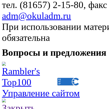
тел. (81657) 2-15-80, факс
adm@okuladm.ru
При использовании матери
обязательна
Вопросы и предложения 
Управление сайтом