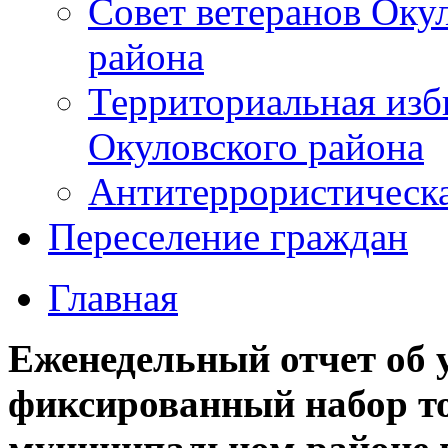
Совет ветеранов Оку
района
Территориальная изб
Окуловского района
Антитеррористическ
Переселение граждан
Главная
Еженедельный отчет об 
фиксированный набор т