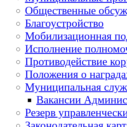
Общественные обсуж
Благоустройство
Мобилизационная по
Исполнение полномо
Противодействие ко
Положения о награда
Муниципальная служ
Вакансии Админис
Резерв управленчески
Законодательная карт