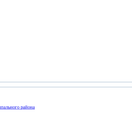
ипального района