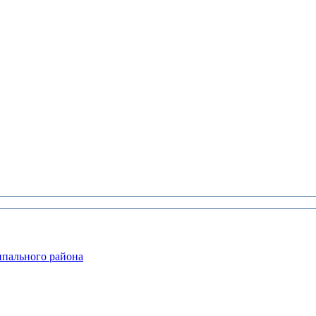
ипального района