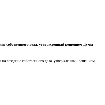
ание собственного дела, утвержденный решением Думы
 на создание собственного дела, утвержденный решением