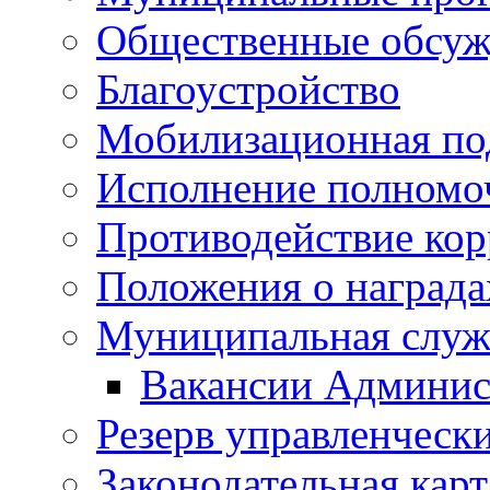
Общественные обсуж
Благоустройство
Мобилизационная по
Исполнение полномо
Противодействие ко
Положения о награда
Муниципальная служ
Вакансии Админис
Резерв управленчески
Законодательная карт