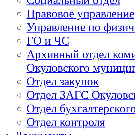
Правовое управление
Управление по физич
ГО и ЧС
Архивный отдел ком
Окуловского муници
Отдел закупок
Отдел ЗАГС Окуловс
Отдел бухгалтерского
Отдел контроля