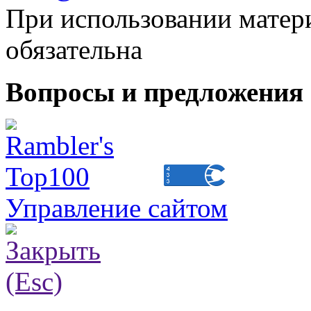
При использовании матери
обязательна
Вопросы и предложения 
Управление сайтом