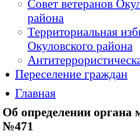
Совет ветеранов Оку
района
Территориальная изб
Окуловского района
Антитеррористическ
Переселение граждан
Главная
Об определении органа 
№471