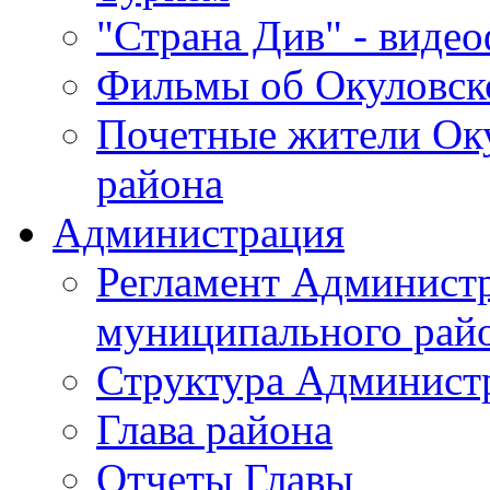
"Страна Див" - виде
Фильмы об Окуловск
Почетные жители Ок
района
Администрация
Регламент Админист
муниципального рай
Структура Админист
Глава района
Отчеты Главы