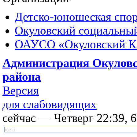
Детско-юношеская спор
Окуловский социальный
ОАУСО «Окуловский 
Администрация Окуловс
района
Версия
для слабовидящих
сейчас — Четверг 22:39, 6