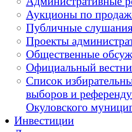
Административные р
Аукционы по продаж
Публичные слушани
Проекты администра
Общественные обсуж
Официальный вестни
Список избирательны
выборов и референду
Окуловского муници
Инвестиции