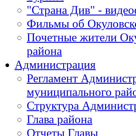
"Страна Див" - виде
Фильмы об Окуловск
Почетные жители Ок
района
Администрация
Регламент Админист
муниципального рай
Структура Админист
Глава района
Отчеты Главы