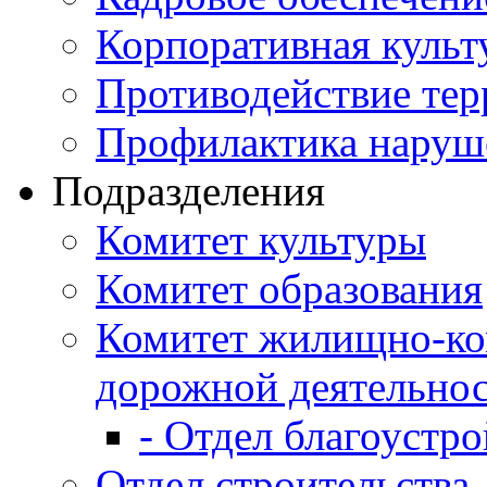
Корпоративная культ
Противодействие те
Профилактика наруш
Подразделения
Комитет культуры
Комитет образования
Комитет жилищно-ко
дорожной деятельно
- Отдел благоустро
Отдел строительства,