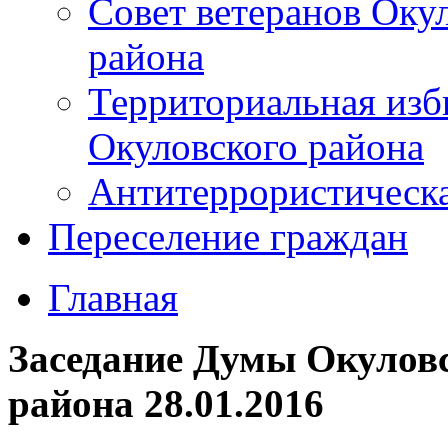
Совет ветеранов Оку
района
Территориальная изб
Окуловского района
Антитеррористическ
Переселение граждан
Главная
Заседание Думы Окулов
района 28.01.2016