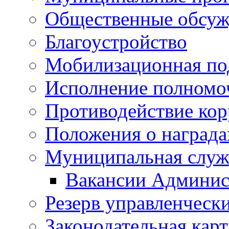
Общественные обсуж
Благоустройство
Мобилизационная по
Исполнение полномо
Противодействие ко
Положения о награда
Муниципальная служ
Вакансии Админис
Резерв управленчески
Законодательная карт