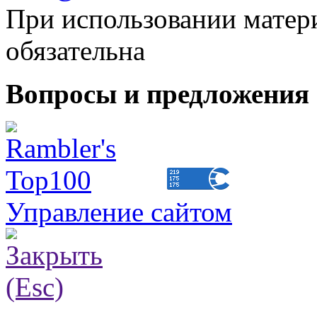
При использовании матери
обязательна
Вопросы и предложения 
Управление сайтом