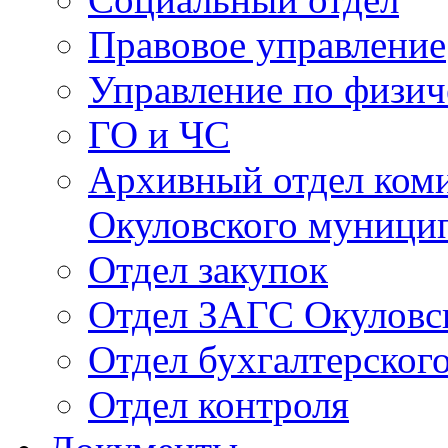
Правовое управление
Управление по физич
ГО и ЧС
Архивный отдел ком
Окуловского муници
Отдел закупок
Отдел ЗАГС Окуловс
Отдел бухгалтерского
Отдел контроля