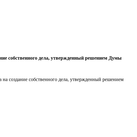
ание собственного дела, утвержденный решением Думы
 на создание собственного дела, утвержденный решением