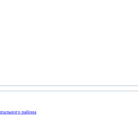
ипального района