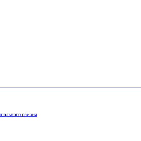
ипального района