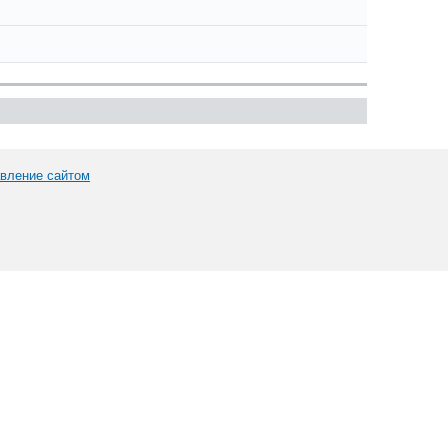
вление сайтом