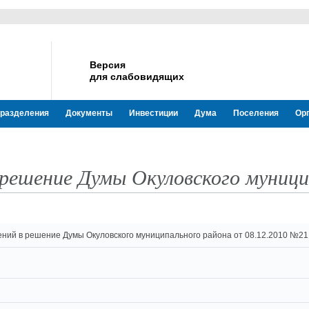
Версия
для слабовидящих
разделения
Документы
Инвестиции
Дума
Поселения
Ор
 решение Думы Окуловского муниц
ний в решение Думы Окуловского муниципального района от 08.12.2010 №21