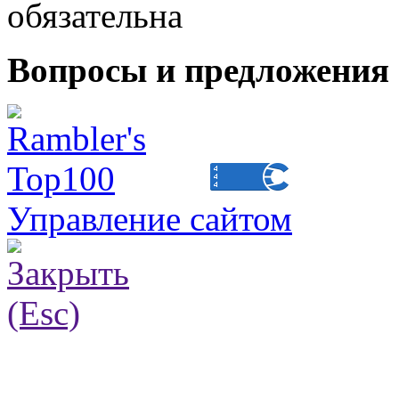
обязательна
Вопросы и предложения 
Управление сайтом