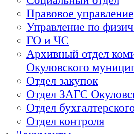
Правовое управление
Управление по физич
ГО и ЧС
Архивный отдел ком
Окуловского муници
Отдел закупок
Отдел ЗАГС Окуловс
Отдел бухгалтерского
Отдел контроля