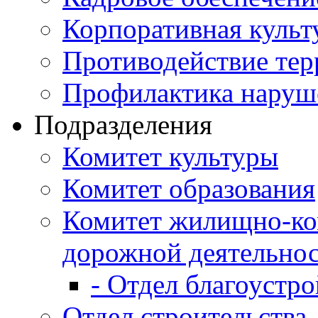
Корпоративная культ
Противодействие те
Профилактика наруш
Подразделения
Комитет культуры
Комитет образования
Комитет жилищно-ко
дорожной деятельно
- Отдел благоустро
Отдел строительства,