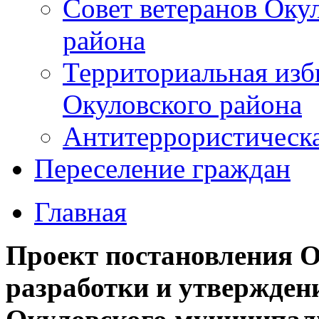
Совет ветеранов Оку
района
Территориальная изб
Окуловского района
Антитеррористическ
Переселение граждан
Главная
Проект постановления 
разработки и утвержден