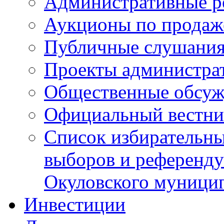
Административные р
Аукционы по продаж
Публичные слушани
Проекты администра
Общественные обсуж
Официальный вестни
Список избирательны
выборов и референду
Окуловского муници
Инвестиции