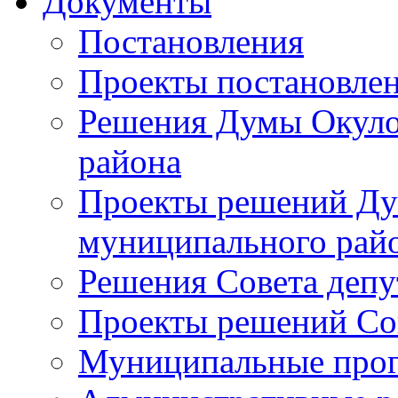
Документы
Постановления
Проекты постановле
Решения Думы Окуло
района
Проекты решений Ду
муниципального рай
Решения Совета депу
Проекты решений Со
Муниципальные про