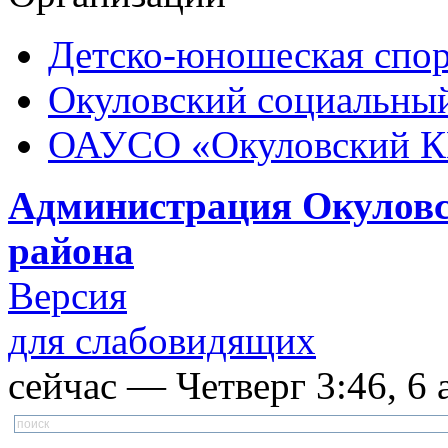
Детско-юношеская спор
Окуловский социальный
ОАУСО «Окуловский 
Администрация Окуловс
района
Версия
для слабовидящих
сейчас — Четверг 3:46, 6 