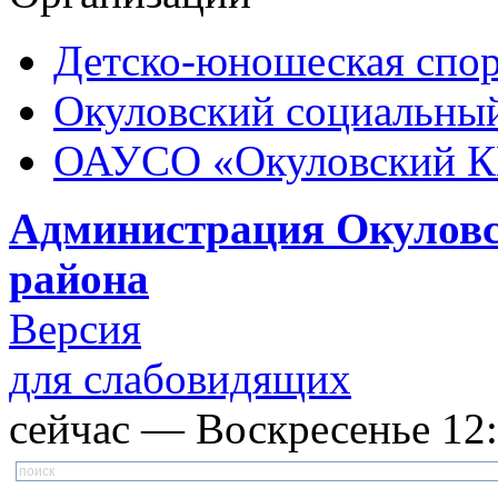
Детско-юношеская спор
Окуловский социальный
ОАУСО «Окуловский 
Администрация Окуловс
района
Версия
для слабовидящих
сейчас — Воскресенье 12: