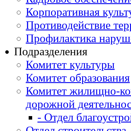
Корпоративная культ
Противодействие те
Профилактика наруш
Подразделения
Комитет культуры
Комитет образования
Комитет жилищно-ко
дорожной деятельно
- Отдел благоустро
Отдел строительства,