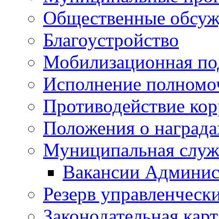
Общественные обсуж
Благоустройство
Мобилизационная по
Исполнение полномо
Противодействие ко
Положения о награда
Муниципальная служ
Вакансии Админис
Резерв управленчески
Законодательная карт