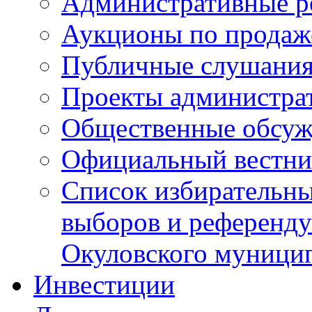
Административные р
Аукционы по продаж
Публичные слушани
Проекты администра
Общественные обсуж
Официальный вестни
Список избирательны
выборов и референду
Окуловского муници
Инвестиции