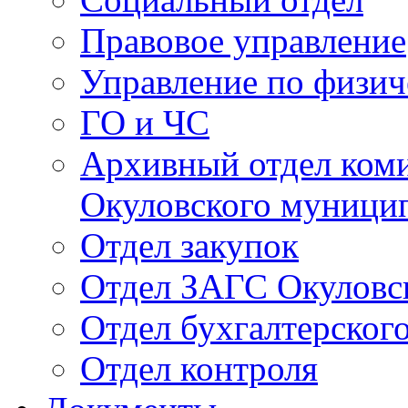
Правовое управление
Управление по физич
ГО и ЧС
Архивный отдел ком
Окуловского муници
Отдел закупок
Отдел ЗАГС Окуловс
Отдел бухгалтерского
Отдел контроля