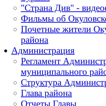
"Страна Див" - виде
Фильмы об Окуловск
Почетные жители Ок
района
Администрация
Регламент Админист
муниципального рай
Структура Админист
Глава района
Отчеты Главы