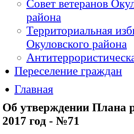
Совет ветеранов Оку
района
Территориальная изб
Окуловского района
Антитеррористическ
Переселение граждан
Главная
Об утверждении Плана р
2017 год - №71