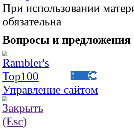
При использовании матери
обязательна
Вопросы и предложения 
Управление сайтом