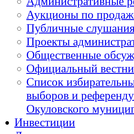
Административные р
Аукционы по продаж
Публичные слушани
Проекты администра
Общественные обсуж
Официальный вестни
Список избирательны
выборов и референду
Окуловского муници
Инвестиции