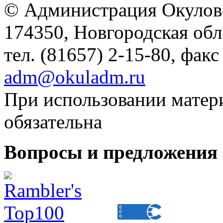
© Администрация Окулов
174350, Новгородская обл.,
тел. (81657) 2-15-80, факс
adm@okuladm.ru
При использовании матери
обязательна
Вопросы и предложения 