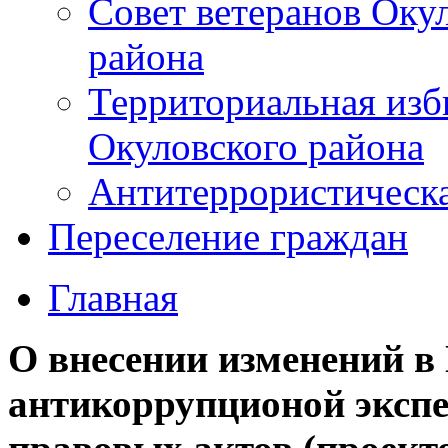
Совет ветеранов Оку
района
Территориальная изб
Окуловского района
Антитеррористическ
Переселение граждан
Главная
О внесении изменений в
антикоррупционой эксп