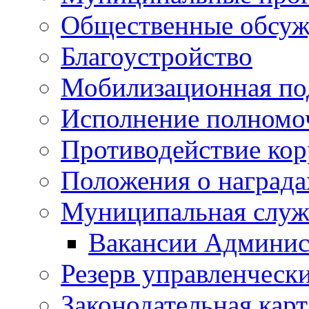
Общественные обсуж
Благоустройство
Мобилизационная по
Исполнение полномо
Противодействие ко
Положения о награда
Муниципальная служ
Вакансии Админис
Резерв управленчески
Законодательная карт