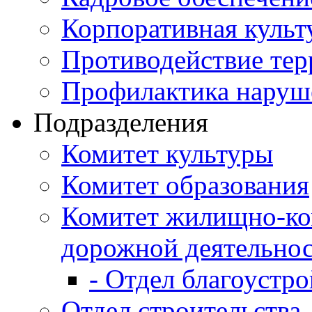
Корпоративная культ
Противодействие те
Профилактика наруш
Подразделения
Комитет культуры
Комитет образования
Комитет жилищно-ко
дорожной деятельно
- Отдел благоустро
Отдел строительства,