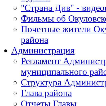
"Страна Див" - виде
Фильмы об Окуловск
Почетные жители Ок
района
Администрация
Регламент Админист
муниципального рай
Структура Админист
Глава района
Отчеты Главы