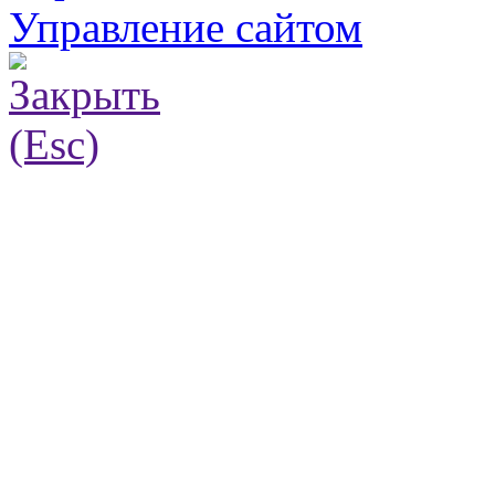
Управление сайтом