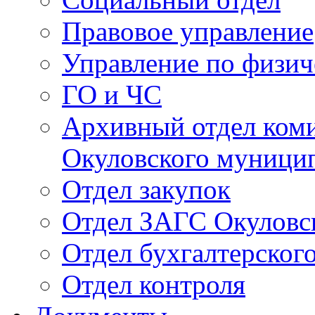
Правовое управление
Управление по физич
ГО и ЧС
Архивный отдел ком
Окуловского муници
Отдел закупок
Отдел ЗАГС Окуловс
Отдел бухгалтерского
Отдел контроля