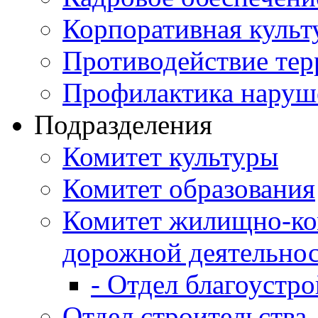
Корпоративная культ
Противодействие те
Профилактика наруш
Подразделения
Комитет культуры
Комитет образования
Комитет жилищно-ко
дорожной деятельно
- Отдел благоустро
Отдел строительства,