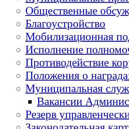
Общественные обсуж
Благоустройство
Мобилизационная по
Исполнение полномо
Противодействие ко
Положения о награда
Муниципальная служ
Вакансии Админис
Резерв управленчески
Законодательная карт