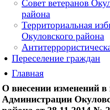
Совет ветеранов Оку
района
Территориальная изб
Окуловского района
Антитеррористическ
Переселение граждан
Главная
О внесении изменений в
Администрации Окуловс