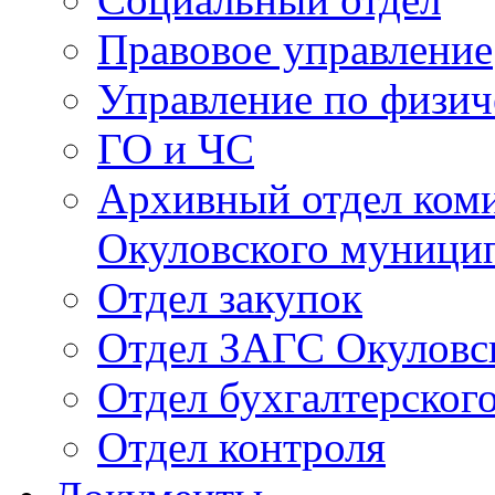
Правовое управление
Управление по физич
ГО и ЧС
Архивный отдел ком
Окуловского муници
Отдел закупок
Отдел ЗАГС Окуловс
Отдел бухгалтерского
Отдел контроля