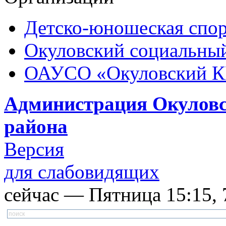
Детско-юношеская спор
Окуловский социальный
ОАУСО «Окуловский 
Администрация Окуловс
района
Версия
для слабовидящих
сейчас — Пятница 15:15, 