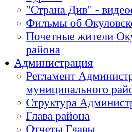
"Страна Див" - виде
Фильмы об Окуловск
Почетные жители Ок
района
Администрация
Регламент Админист
муниципального рай
Структура Админист
Глава района
Отчеты Главы