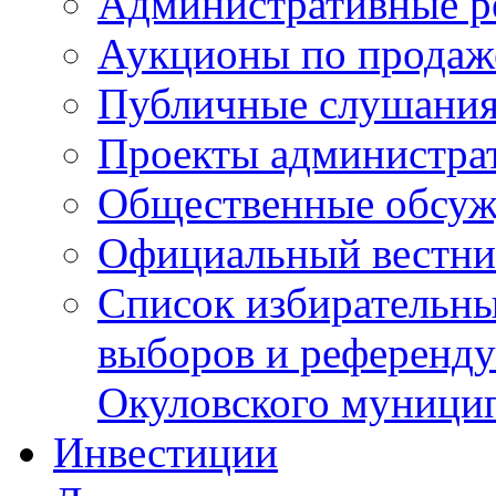
Административные р
Аукционы по продаж
Публичные слушани
Проекты администра
Общественные обсуж
Официальный вестни
Список избирательны
выборов и референду
Окуловского муници
Инвестиции