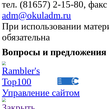
тел. (81657) 2-15-80, факс
adm@okuladm.ru
При использовании матери
обязательна
Вопросы и предложения 
Управление сайтом