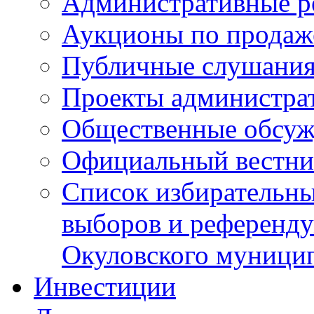
Административные р
Аукционы по продаж
Публичные слушани
Проекты администра
Общественные обсуж
Официальный вестни
Список избирательны
выборов и референду
Окуловского муници
Инвестиции