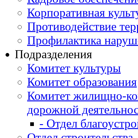
Корпоративная культ
Противодействие те
Профилактика наруш
Подразделения
Комитет культуры
Комитет образования
Комитет жилищно-ко
дорожной деятельно
- Отдел благоустро
Отдел строительства,