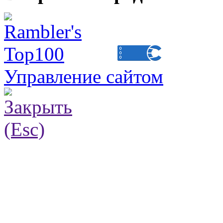
Управление сайтом