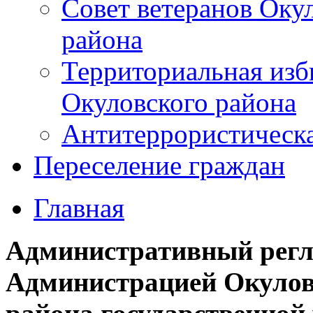
Совет ветеранов Оку
района
Территориальная изб
Окуловского района
Антитеррористическ
Переселение граждан
Главная
Административный регл
Администрацией Окулов