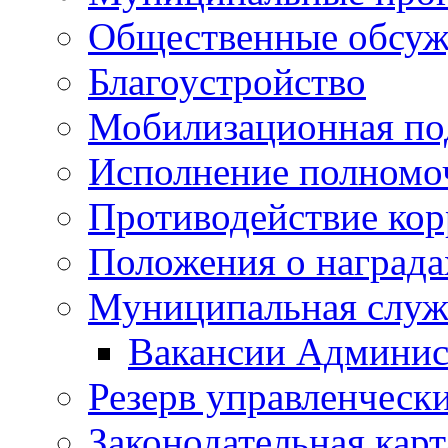
Общественные обсуж
Благоустройство
Мобилизационная по
Исполнение полномо
Противодействие ко
Положения о награда
Муниципальная служ
Вакансии Админис
Резерв управленчески
Законодательная карт