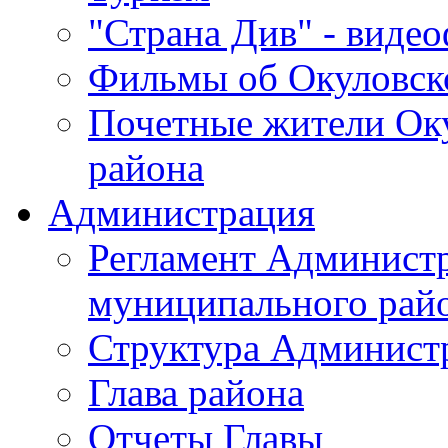
"Страна Див" - виде
Фильмы об Окуловск
Почетные жители Ок
района
Администрация
Регламент Админист
муниципального рай
Структура Админист
Глава района
Отчеты Главы