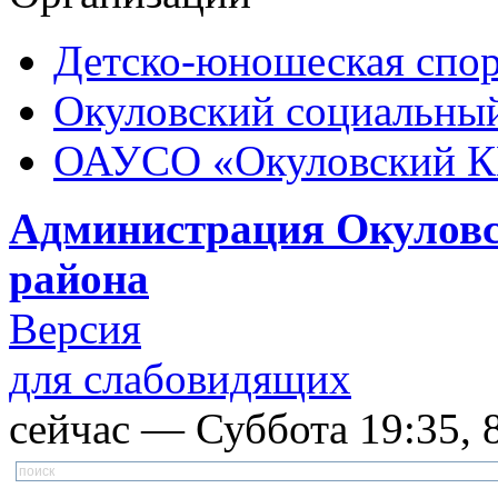
Детско-юношеская спор
Окуловский социальный
ОАУСО «Окуловский 
Администрация Окуловс
района
Версия
для слабовидящих
сейчас — Суббота 19:35, 8