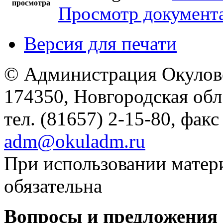
просмотра
Просмотр документ
Версия для печати
© Администрация Окулов
174350, Новгородская обл.,
тел. (81657) 2-15-80, факс
adm@okuladm.ru
При использовании матери
обязательна
Вопросы и предложения 