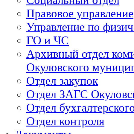
Правовое управление
Управление по физич
ГО и ЧС
Архивный отдел ком
Окуловского муници
Отдел закупок
Отдел ЗАГС Окуловс
Отдел бухгалтерского
Отдел контроля