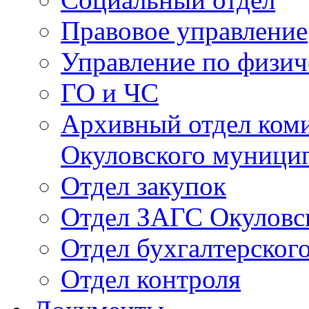
Правовое управление
Управление по физич
ГО и ЧС
Архивный отдел ком
Окуловского муници
Отдел закупок
Отдел ЗАГС Окуловс
Отдел бухгалтерского
Отдел контроля