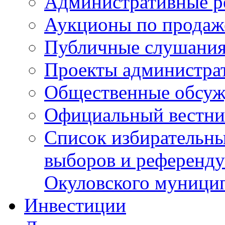
Административные р
Аукционы по продаж
Публичные слушани
Проекты администра
Общественные обсуж
Официальный вестни
Список избирательны
выборов и референду
Окуловского муници
Инвестиции