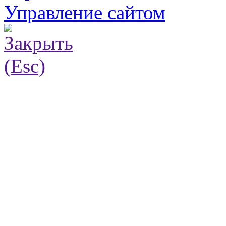
Управление сайтом