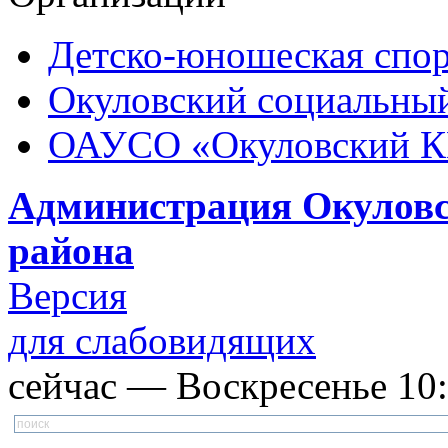
Детско-юношеская спор
Окуловский социальный
ОАУСО «Окуловский 
Администрация Окуловс
района
Версия
для слабовидящих
сейчас — Воскресенье 10: