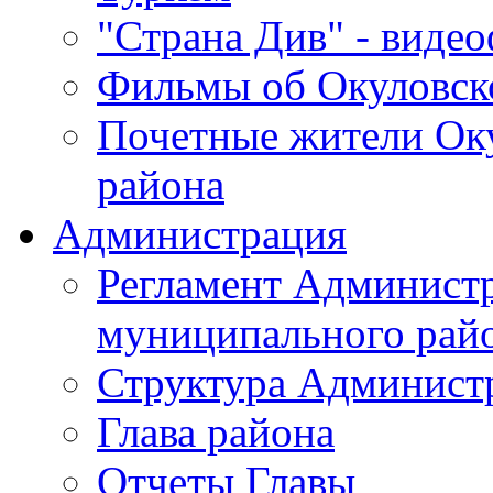
"Страна Див" - виде
Фильмы об Окуловск
Почетные жители Ок
района
Администрация
Регламент Админист
муниципального рай
Структура Админист
Глава района
Отчеты Главы