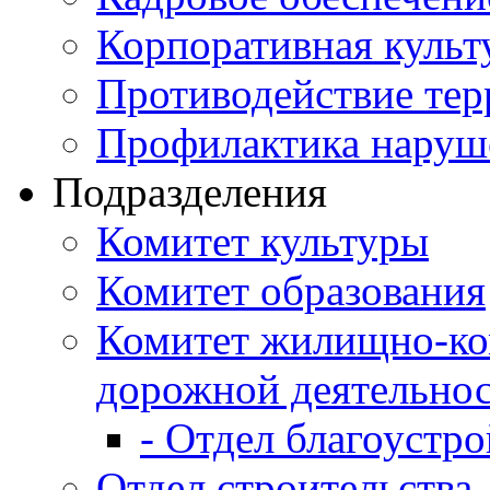
Корпоративная культ
Противодействие те
Профилактика наруш
Подразделения
Комитет культуры
Комитет образования
Комитет жилищно-ко
дорожной деятельно
- Отдел благоустро
Отдел строительства,