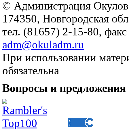
© Администрация Окулов
174350, Новгородская обл.,
тел. (81657) 2-15-80, факс
adm@okuladm.ru
При использовании матери
обязательна
Вопросы и предложения 