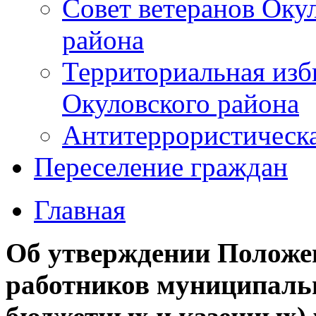
Совет ветеранов Оку
района
Территориальная изб
Окуловского района
Антитеррористическ
Переселение граждан
Главная
Об утверждении Положен
работников муниципаль