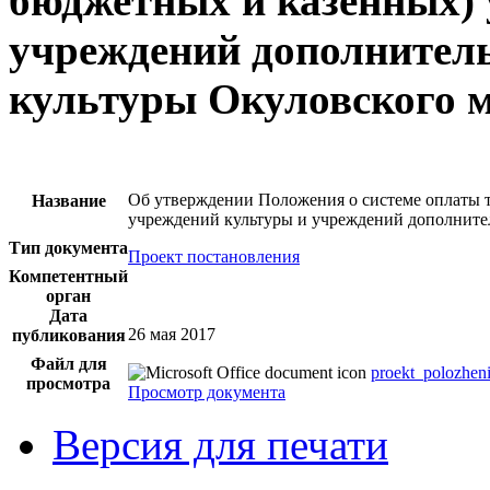
бюджетных и казенных)
учреждений дополнитель
культуры Окуловского 
Об утверждении Положения о системе оплаты 
Название
учреждений культуры и учреждений дополнител
Тип документа
Проект постановления
Компетентный
орган
Дата
26 мая 2017
публикования
Файл для
proekt_polozhen
просмотра
Просмотр документа
Версия для печати