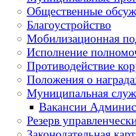
Общественные обсуж
Благоустройство
Мобилизационная по
Исполнение полномо
Противодействие ко
Положения о награда
Муниципальная служ
Вакансии Админис
Резерв управленчески
Законодательная карт