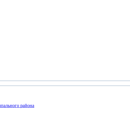
ипального района