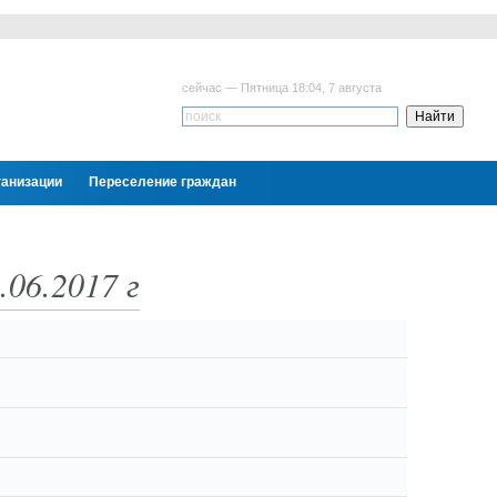
сейчас — Пятница 18:04, 7 августа
ганизации
Переселение граждан
06.2017 г