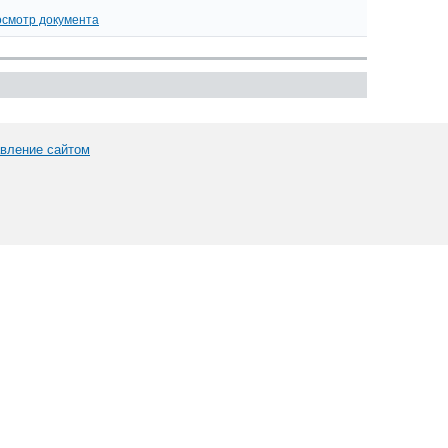
смотр документа
вление сайтом