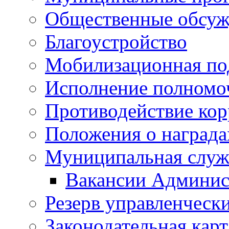
Общественные обсуж
Благоустройство
Мобилизационная по
Исполнение полномо
Противодействие ко
Положения о награда
Муниципальная служ
Вакансии Админис
Резерв управленчески
Законодательная карт