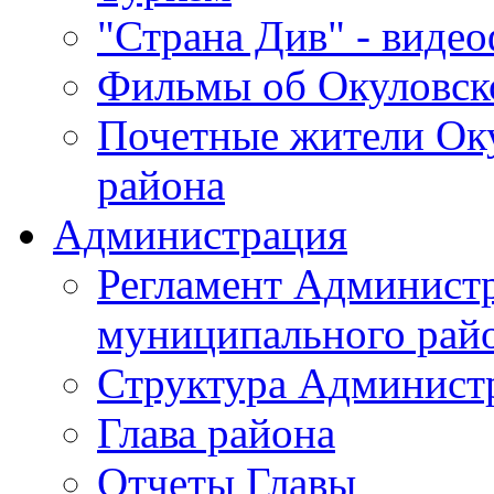
"Страна Див" - виде
Фильмы об Окуловск
Почетные жители Ок
района
Администрация
Регламент Админист
муниципального рай
Структура Админист
Глава района
Отчеты Главы