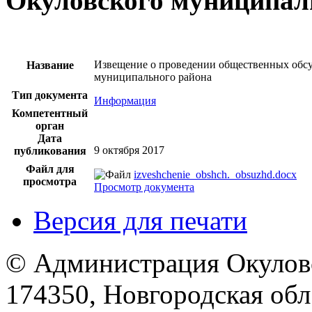
Окуловского муниципал
Извещение о проведении общественных обсу
Название
муниципального района
Тип документа
Информация
Компетентный
орган
Дата
9 октября 2017
публикования
Файл для
izveshchenie_obshch._obsuzhd.docx
просмотра
Просмотр документа
Версия для печати
© Администрация Окулов
174350, Новгородская обл.,