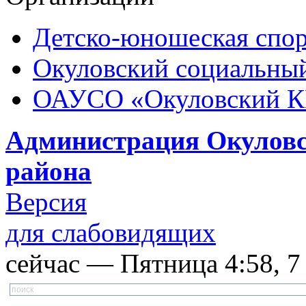
Детско-юношеская спор
Окуловский социальный
ОАУСО «Окуловский 
Администрация Окуловс
района
Версия
для слабовидящих
сейчас — Пятница 4:58, 7