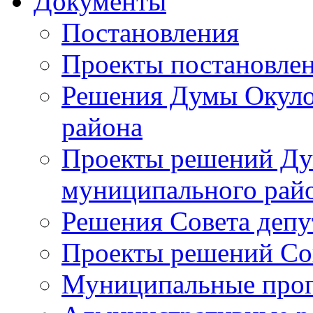
Документы
Постановления
Проекты постановле
Решения Думы Окуло
района
Проекты решений Ду
муниципального рай
Решения Совета депу
Проекты решений Со
Муниципальные про