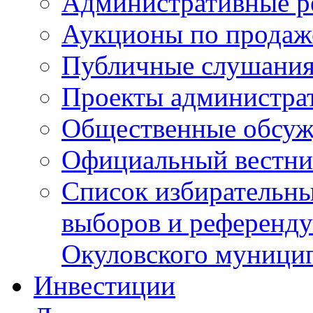
Административные р
Аукционы по продаж
Публичные слушани
Проекты администра
Общественные обсуж
Официальный вестни
Список избирательны
выборов и референду
Окуловского муници
Инвестиции