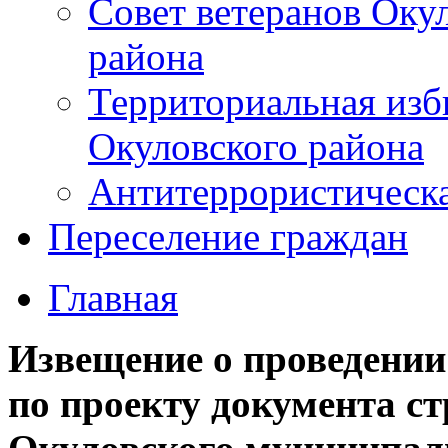
Совет ветеранов Оку
района
Территориальная изб
Окуловского района
Антитеррористическ
Переселение граждан
Главная
Извещение о проведени
по проекту документа с