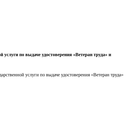
услуги по выдаче удостоверения «Ветеран труда» и
рственной услуги по выдаче удостоверения «Ветеран труда»