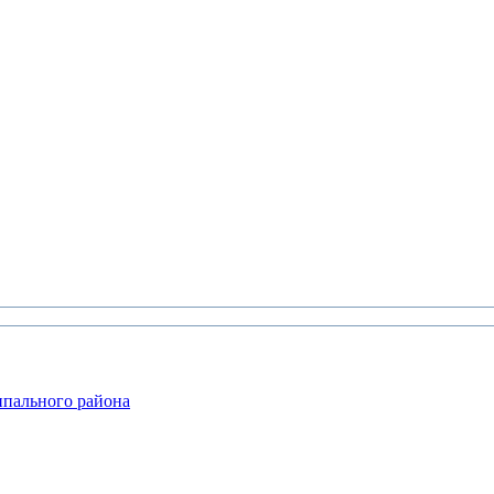
ипального района