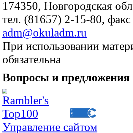
174350, Новгородская обл.,
тел. (81657) 2-15-80, факс
adm@okuladm.ru
При использовании матери
обязательна
Вопросы и предложения 
Управление сайтом