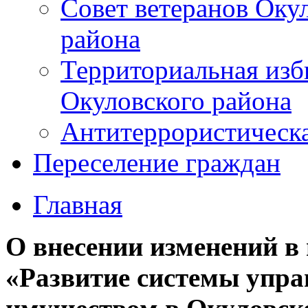
Совет ветеранов Оку
района
Территориальная изб
Окуловского района
Антитеррористическ
Переселение граждан
Главная
О внесении изменений 
«Развитие системы упр