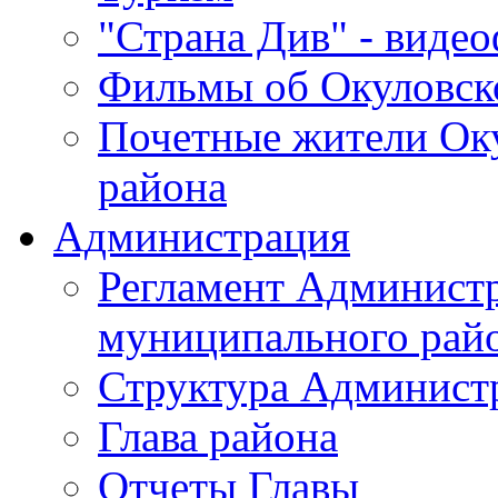
"Страна Див" - виде
Фильмы об Окуловск
Почетные жители Ок
района
Администрация
Регламент Админист
муниципального рай
Структура Админист
Глава района
Отчеты Главы