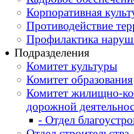
Корпоративная культ
Противодействие те
Профилактика наруш
Подразделения
Комитет культуры
Комитет образования
Комитет жилищно-ко
дорожной деятельно
- Отдел благоустро
Отдел строительства,