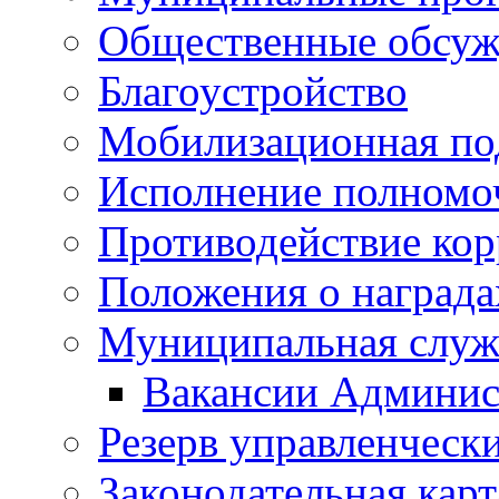
Общественные обсуж
Благоустройство
Мобилизационная по
Исполнение полномо
Противодействие ко
Положения о награда
Муниципальная служ
Вакансии Админис
Резерв управленчески
Законодательная карт