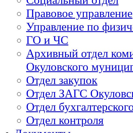
Правовое управление
Управление по физич
ГО и ЧС
Архивный отдел ком
Окуловского муници
Отдел закупок
Отдел ЗАГС Окуловс
Отдел бухгалтерского
Отдел контроля