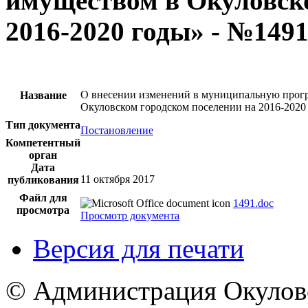
имуществом в Окуловско
2016-2020 годы» - №149
О внесении изменений в муниципальную прог
Название
Окуловском городском поселении на 2016-2020
Тип документа
Постановление
Компетентный
орган
Дата
11 октября 2017
публикования
Файл для
1491.doc
просмотра
Просмотр документа
Версия для печати
© Администрация Окулов