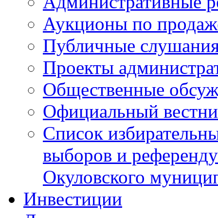
Административные р
Аукционы по продаж
Публичные слушани
Проекты администра
Общественные обсуж
Официальный вестни
Список избирательны
выборов и референду
Окуловского муници
Инвестиции