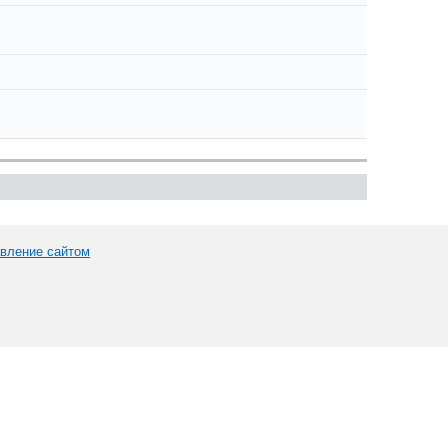
вление сайтом