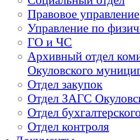
Правовое управление
Управление по физич
ГО и ЧС
Архивный отдел ком
Окуловского муници
Отдел закупок
Отдел ЗАГС Окуловс
Отдел бухгалтерского
Отдел контроля