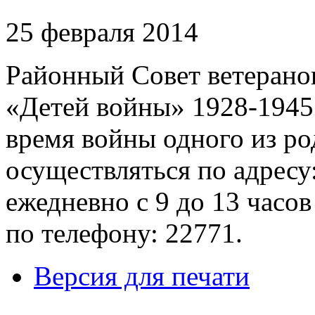
25 февраля 2014
Районный Совет ветеранов
«Детей войны» 1928-1945 
время войны одного из ро
осуществляться по адресу:
ежедневно с 9 до 13 часов
по телефону: 22771.
Версия для печати