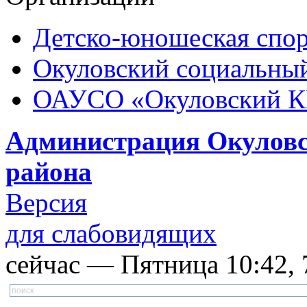
Детско-юношеская спор
Окуловский социальный
ОАУСО «Окуловский 
Администрация Окуловс
района
Версия
для слабовидящих
сейчас — Пятница 10:42, 