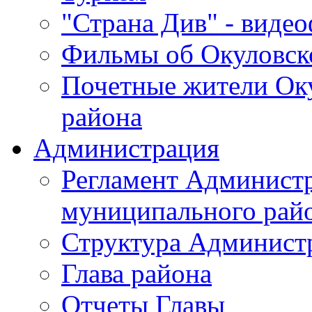
"Страна Див" - виде
Фильмы об Окуловск
Почетные жители Ок
района
Администрация
Регламент Админист
муниципального рай
Структура Админист
Глава района
Отчеты Главы