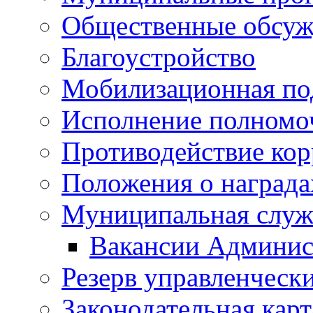
Общественные обсуж
Благоустройство
Мобилизационная по
Исполнение полномо
Противодействие ко
Положения о награда
Муниципальная служ
Вакансии Админис
Резерв управленчески
Законодательная карт