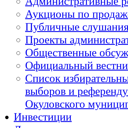
Административные р
Аукционы по продаж
Публичные слушани
Проекты администра
Общественные обсуж
Официальный вестни
Список избирательны
выборов и референду
Окуловского муници
Инвестиции