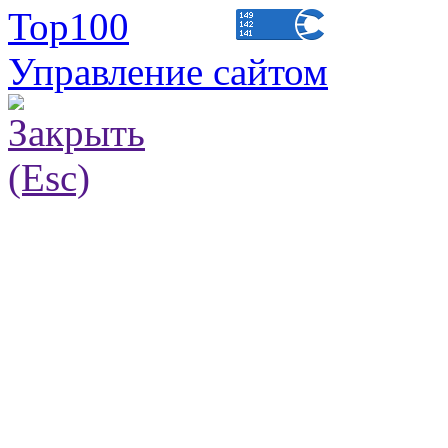
Управление сайтом