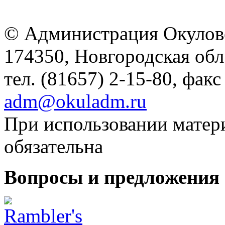
© Администрация Окулов
174350, Новгородская обл.,
тел. (81657) 2-15-80, факс
adm@okuladm.ru
При использовании матери
обязательна
Вопросы и предложения 