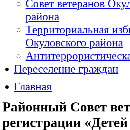
Совет ветеранов Оку
района
Территориальная изб
Окуловского района
Антитеррористическ
Переселение граждан
Главная
Районный Совет вет
регистрации «Детей