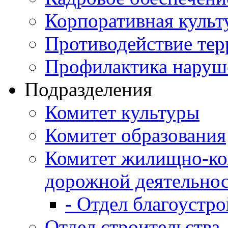
Корпоративная культ
Противодействие те
Профилактика наруш
Подразделения
Комитет культуры
Комитет образования
Комитет жилищно-ко
дорожной деятельно
- Отдел благоустро
Отдел строительства,