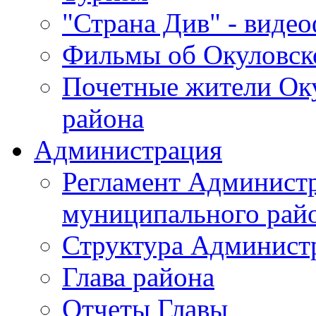
"Страна Див" - виде
Фильмы об Окуловск
Почетные жители Ок
района
Администрация
Регламент Админист
муниципального рай
Структура Админист
Глава района
Отчеты Главы