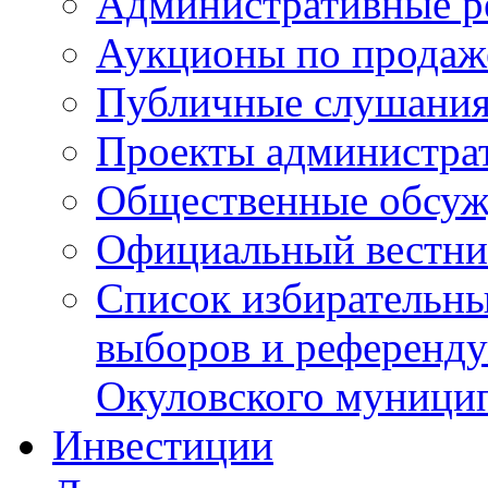
Административные р
Аукционы по продаж
Публичные слушани
Проекты администра
Общественные обсуж
Официальный вестни
Список избирательны
выборов и референду
Окуловского муници
Инвестиции