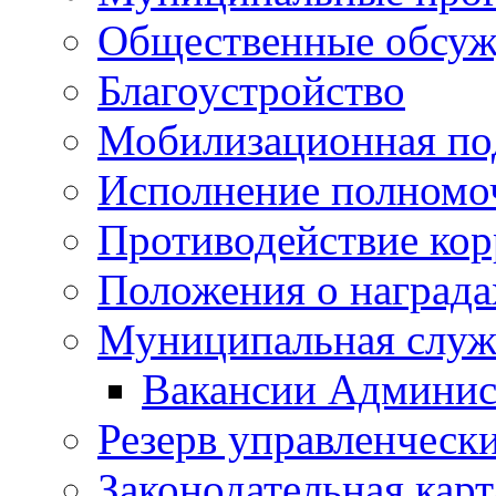
Общественные обсуж
Благоустройство
Мобилизационная по
Исполнение полномо
Противодействие ко
Положения о награда
Муниципальная служ
Вакансии Админис
Резерв управленчески
Законодательная карт