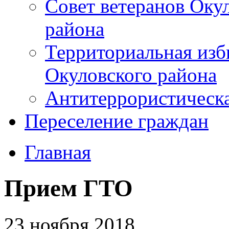
Совет ветеранов Оку
района
Территориальная изб
Окуловского района
Антитеррористическ
Переселение граждан
Главная
Прием ГТО
23 ноября 2018