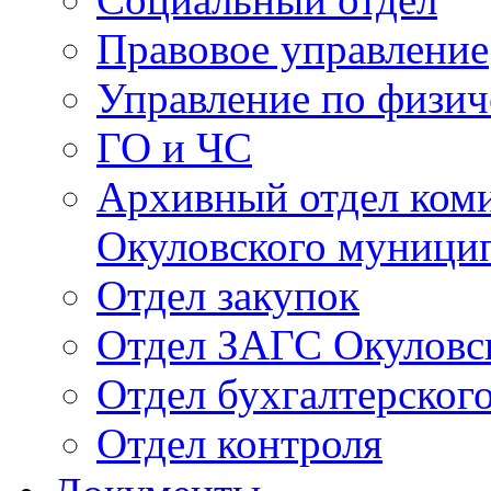
Правовое управление
Управление по физич
ГО и ЧС
Архивный отдел ком
Окуловского муници
Отдел закупок
Отдел ЗАГС Окуловс
Отдел бухгалтерского
Отдел контроля