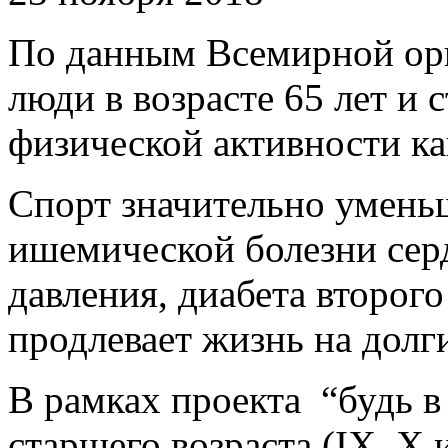
По данным Всемирной орг
люди в возрасте 65 лет и
физической активности ка
Спорт значительно умень
ишемической болезни серд
давления, диабета второго
продлевает жизнь на долг
В рамках проекта “будь в
старшего возраста (IX, X 