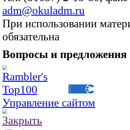
adm@okuladm.ru
При использовании матери
обязательна
Вопросы и предложения 
Управление сайтом