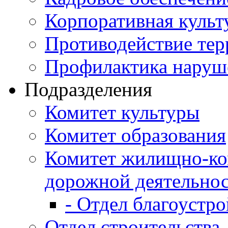
Корпоративная культ
Противодействие те
Профилактика наруш
Подразделения
Комитет культуры
Комитет образования
Комитет жилищно-ко
дорожной деятельно
- Отдел благоустро
Отдел строительства,