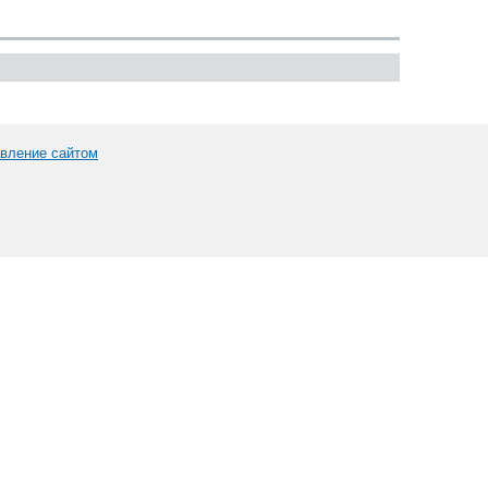
вление сайтом