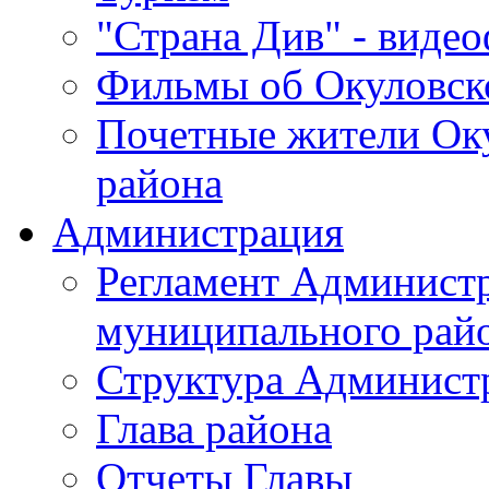
"Страна Див" - виде
Фильмы об Окуловск
Почетные жители Ок
района
Администрация
Регламент Админист
муниципального рай
Структура Админист
Глава района
Отчеты Главы