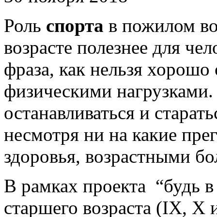
Роль
спорта
в пожилом во
возрасте полезнее для чел
фраза, как нельзя хорошо 
физическими нагрузками
останавливаться и старат
несмотря ни на какие пре
здоровья, возрастными бо
В рамках проекта “будь в
старшего возраста (IX, X 