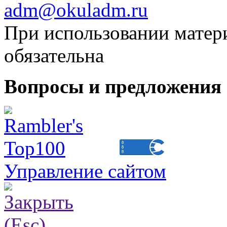
adm@okuladm.ru
При использовании матери
обязательна
Вопросы и предложения 
Управление сайтом