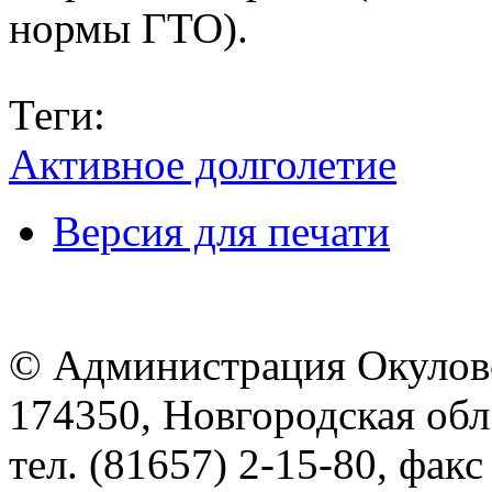
нормы ГТО).
Теги:
Активное долголетие
Версия для печати
© Администрация Окулов
174350, Новгородская обл.,
тел. (81657) 2-15-80, факс