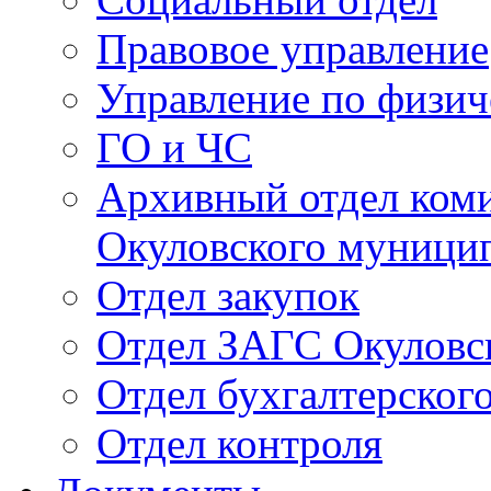
Правовое управление
Управление по физич
ГО и ЧС
Архивный отдел ком
Окуловского муници
Отдел закупок
Отдел ЗАГС Окуловс
Отдел бухгалтерского
Отдел контроля