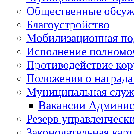
Общественные обсуж
Благоустройство
Мобилизационная по
Исполнение полномо
Противодействие ко
Положения о награда
Муниципальная служ
Вакансии Админис
Резерв управленчески
Законодательная карт