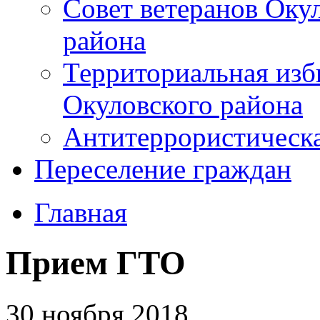
Совет ветеранов Оку
района
Территориальная изб
Окуловского района
Антитеррористическ
Переселение граждан
Главная
Прием ГТО
30 ноября 2018