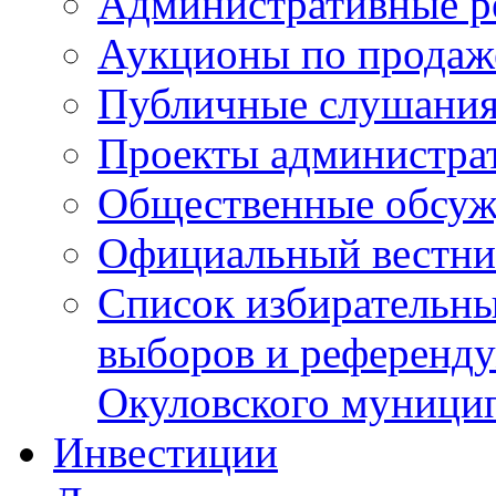
Административные р
Аукционы по продаж
Публичные слушани
Проекты администра
Общественные обсуж
Официальный вестни
Список избирательны
выборов и референду
Окуловского муници
Инвестиции