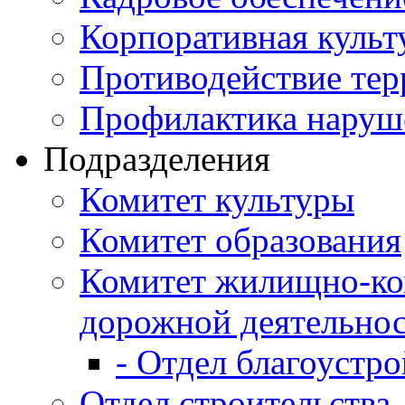
Корпоративная культ
Противодействие те
Профилактика наруш
Подразделения
Комитет культуры
Комитет образования
Комитет жилищно-ко
дорожной деятельно
- Отдел благоустро
Отдел строительства,