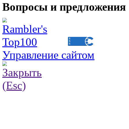
Вопросы и предложения 
Управление сайтом