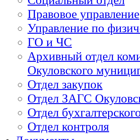
Правовое управление
Управление по физич
ГО и ЧС
Архивный отдел ком
Окуловского муници
Отдел закупок
Отдел ЗАГС Окуловс
Отдел бухгалтерского
Отдел контроля