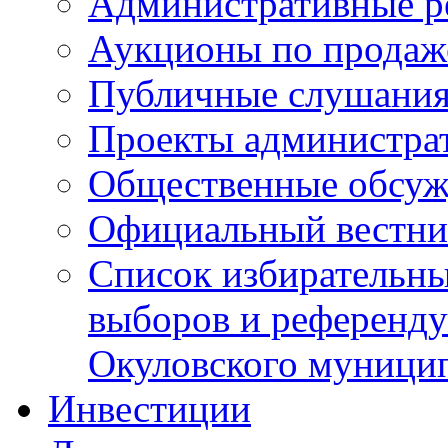
Административные р
Аукционы по продаж
Публичные слушани
Проекты администра
Общественные обсуж
Официальный вестни
Список избирательны
выборов и референду
Окуловского муници
Инвестиции