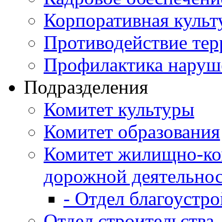
Корпоративная культ
Противодействие те
Профилактика наруш
Подразделения
Комитет культуры
Комитет образования
Комитет жилищно-ко
дорожной деятельно
- Отдел благоустро
Отдел строительства,