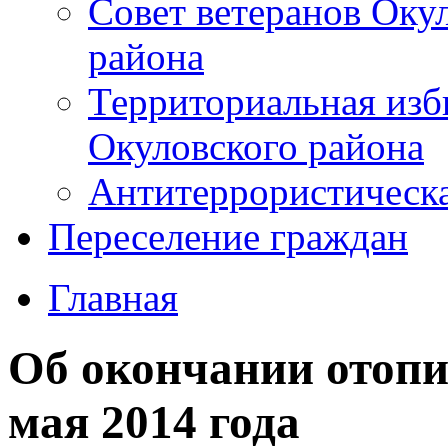
Совет ветеранов Оку
района
Территориальная изб
Окуловского района
Антитеррористическ
Переселение граждан
Главная
Об окончании отопи
мая 2014 года