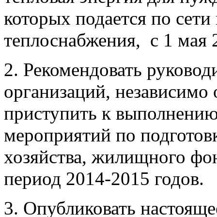
которых подается по сети
теплоснабжения, с 1 мая 
2. Рекомендовать руковод
организаций, независимо 
приступить к выполнению
мероприятий по подготовк
хозяйства, жилищного фон
период 2014-2015 годов.
3. Опубликовать настояще