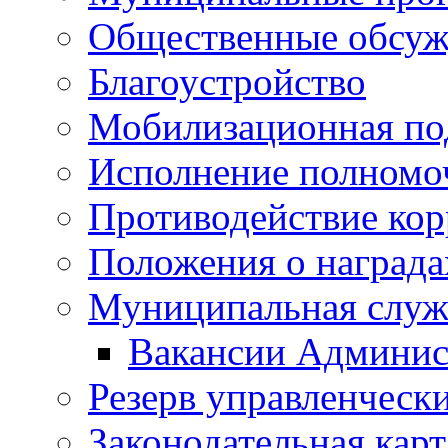
Общественные обсуж
Благоустройство
Мобилизационная по
Исполнение полномо
Противодействие ко
Положения о награда
Муниципальная служ
Вакансии Админис
Резерв управленчески
Законодательная карт