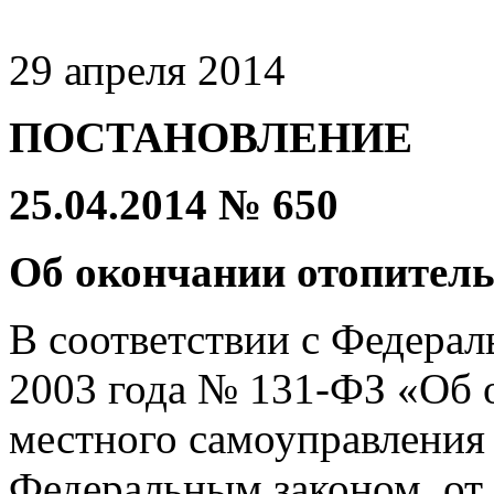
29 апреля 2014
ПОСТАНОВЛЕНИЕ
25.04.2014 № 650
Об окончании отопитель
В соответствии с Федерал
2003 года № 131-ФЗ «Об 
местного самоуправления
Федеральным законом от 