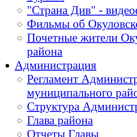
"Страна Див" - виде
Фильмы об Окуловск
Почетные жители Ок
района
Администрация
Регламент Админист
муниципального рай
Структура Админист
Глава района
Отчеты Главы