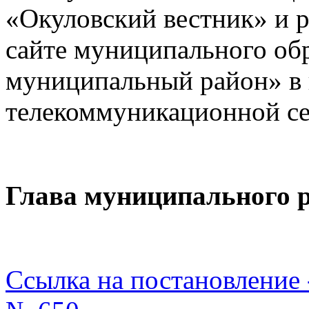
«Окуловский вестник» и 
сайте муниципального об
муниципальный район» в
телекоммуникационной се
Глав
а муниципального 
Ссылка на постановление 