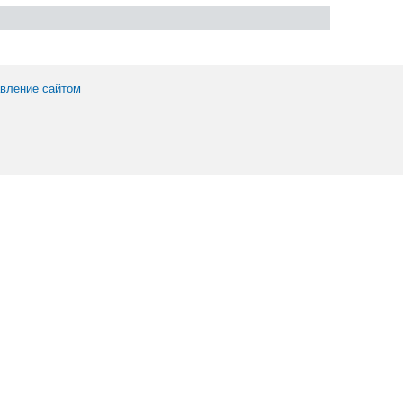
вление сайтом