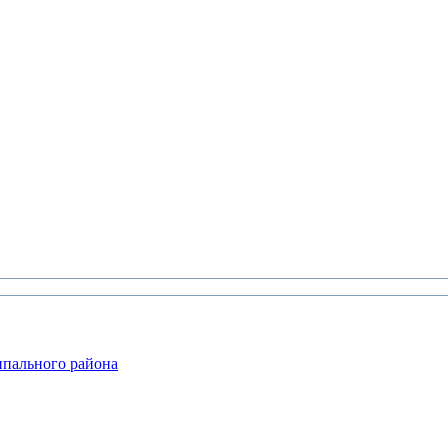
ипального района