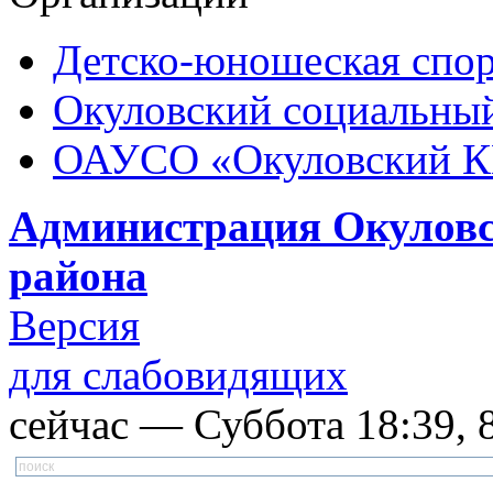
Детско-юношеская спор
Окуловский социальный
ОАУСО «Окуловский 
Администрация Окуловс
района
Версия
для слабовидящих
сейчас — Суббота 18:39, 8