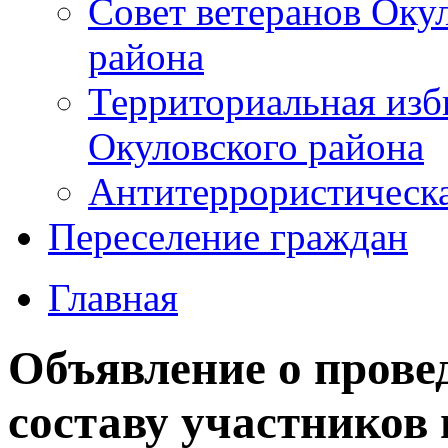
Совет ветеранов Оку
района
Территориальная изб
Окуловского района
Антитеррористическ
Переселение граждан
Главная
Объявление о прове
составу участников 