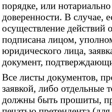
порядке, или нотариально
доверенности. В случае, 
осуществление действий 
подписана лицом, уполн
юридического лица, заявк
документ, подтверждающи
Все листы документов, п
заявкой, либо отдельные 
должны быть прошиты, п
печатью претендента (для