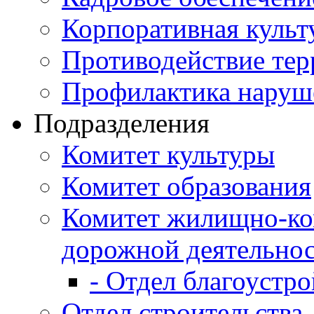
Корпоративная культ
Противодействие те
Профилактика наруш
Подразделения
Комитет культуры
Комитет образования
Комитет жилищно-ко
дорожной деятельно
- Отдел благоустро
Отдел строительства,