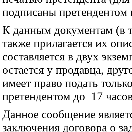
подписаны претендентом и
К данным документам (в 
также прилагается их опис
составляется в двух экзем
остается у продавца, друг
имеет право подать только
претендентом до 17 часо
Данное сообщение являет
заключения договора о зад