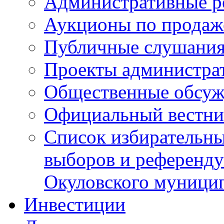
Административные р
Аукционы по продаж
Публичные слушани
Проекты администра
Общественные обсуж
Официальный вестни
Список избирательны
выборов и референду
Окуловского муници
Инвестиции