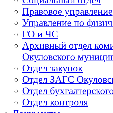
Правовое управление
Управление по физич
ГО и ЧС
Архивный отдел ком
Окуловского муници
Отдел закупок
Отдел ЗАГС Окуловс
Отдел бухгалтерского
Отдел контроля