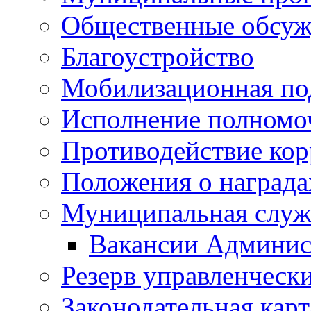
Общественные обсуж
Благоустройство
Мобилизационная по
Исполнение полномо
Противодействие ко
Положения о награда
Муниципальная служ
Вакансии Админис
Резерв управленчески
Законодательная карт