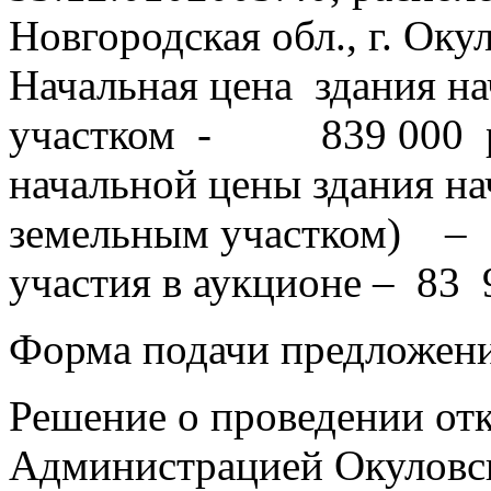
Новгородская обл., г. Окул
Начальная цена здания н
участком - 839 000 ру
начальной цены здания 
земельным участком) – 4
участия в аукционе – 83 
Форма подачи предложени
Решение о проведении от
Администрацией Окуловск