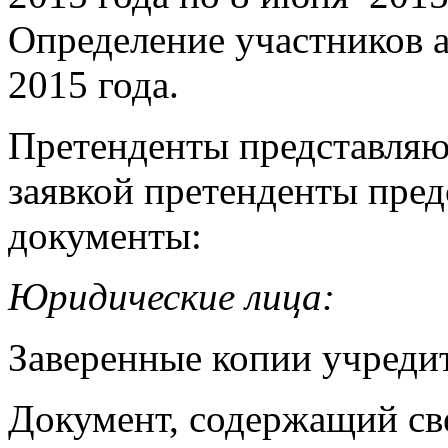
Определение участников 
2015 года.
Претенденты представляю
заявкой претенденты пре
документы:
Юридические лица:
Заверенные копии учреди
Документ, содержащий св