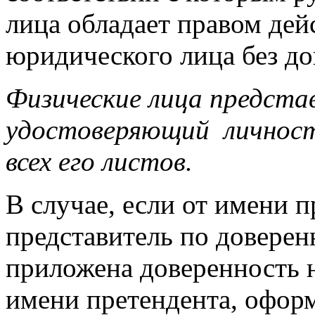
лица обладает правом дей
юридического лица без до
Физические лица предста
удостоверяющий личност
всех его листов.
В случае, если от имени п
представитель по доверен
приложена доверенность н
имени претендента, офор