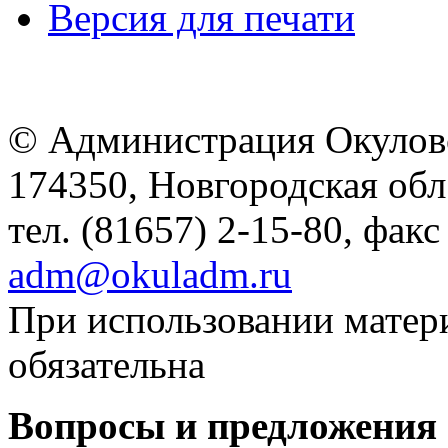
Версия для печати
© Администрация Окулов
174350, Новгородская обл.,
тел. (81657) 2-15-80, факс
adm@okuladm.ru
При использовании матери
обязательна
Вопросы и предложения 