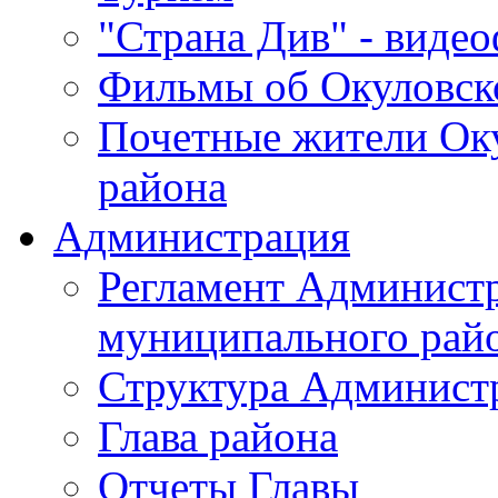
"Страна Див" - виде
Фильмы об Окуловск
Почетные жители Ок
района
Администрация
Регламент Админист
муниципального рай
Структура Админист
Глава района
Отчеты Главы