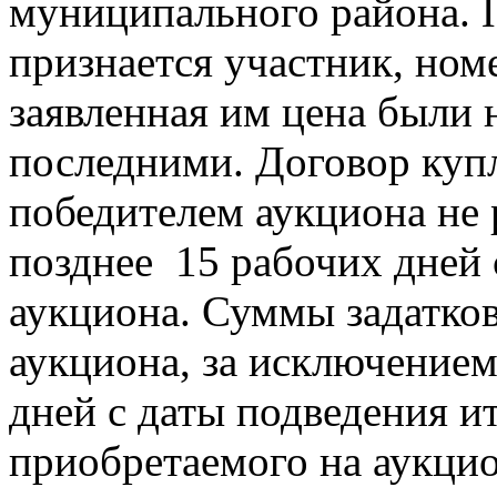
муниципального района. 
признается участник, ном
заявленная им цена были
последними. Договор куп
победителем аукциона не 
позднее 15 рабочих дней 
аукциона. Суммы задатко
аукциона, за исключением 
дней с даты подведения и
приобретаемого на аукци