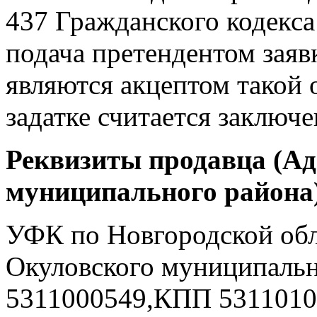
437 Гражданского кодекса
подача претендентом заяв
являются акцептом такой 
задатке считается заключ
Реквизиты продавца (А
муниципального района)
УФК по Новгородской об
Окуловского муниципальн
5311000549,КПП 5311010