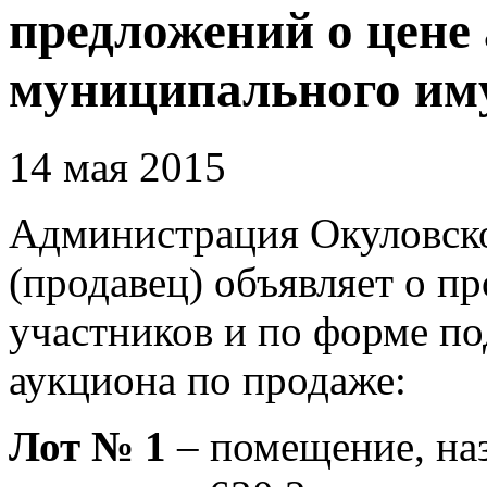
предложений о цене
муниципального им
14 мая 2015
Администрация Окуловск
(продавец) объявляет о п
участников и по форме по
аукциона по продаже:
Лот № 1
– помещение, на