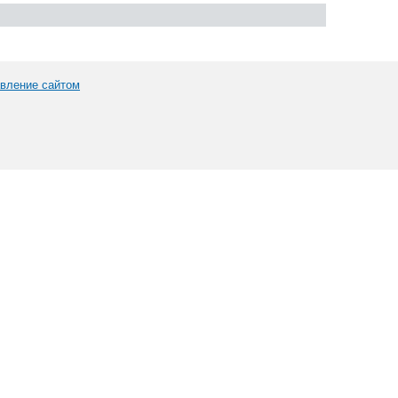
вление сайтом