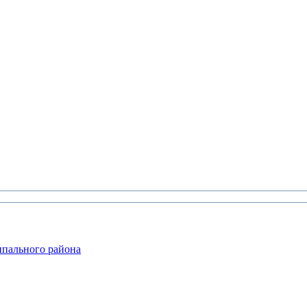
ипального района