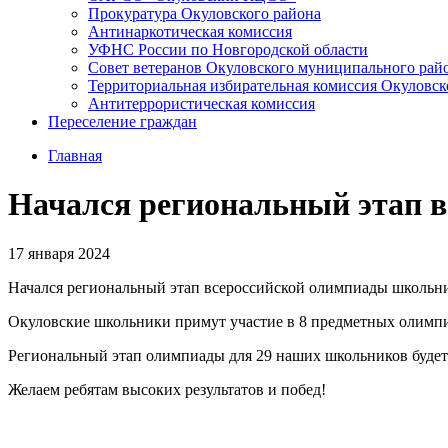
Прокуратура Окуловского района
Антинаркотическая комиссия
УФНС России по Новгородской области
Совет ветеранов Окуловского муниципального рай
Территориальная избирательная комиссия Окуловск
Антитеррористическая комиссия
Переселение граждан
Главная
Начался региональный этап 
17 января 2024
Начался региональный этап всероссийской олимпиады школьни
Окуловские школьники примут участие в 8 предметных олимпиад
Региональный этап олимпиады для 29 наших школьников будет 
Желаем ребятам высоких результатов и побед!