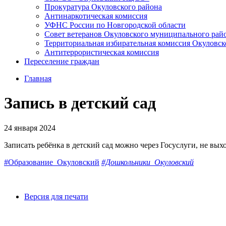
Прокуратура Окуловского района
Антинаркотическая комиссия
УФНС России по Новгородской области
Совет ветеранов Окуловского муниципального рай
Территориальная избирательная комиссия Окуловск
Антитеррористическая комиссия
Переселение граждан
Главная
Запись в детский сад
24 января 2024
Записать ребёнка в детский сад можно через Госуслуги, не выхо
#Образование_Окуловский
#Дошкольники_Окуловский
Версия для печати