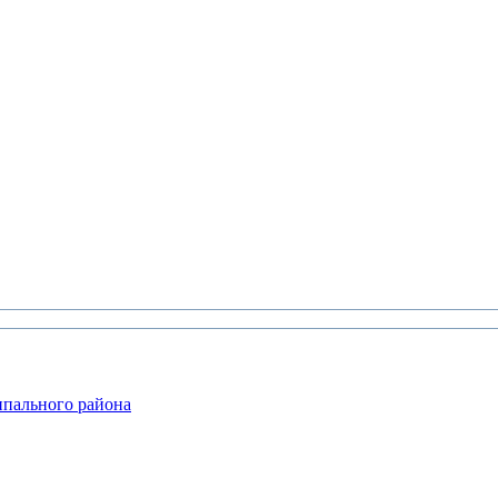
ипального района